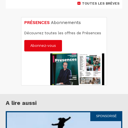
TOUTES LES BRÈVES
PRÉSENCES
Abonnements
Découvrez toutes les offres de Présences
Abonnez-vous
A lire aussi
SPONSORISÉ