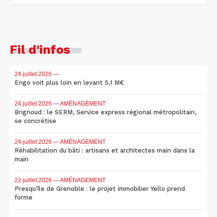
Fil d'infos
24 juillet 2026
—
Engo voit plus loin en levant 5,1 M€
24 juillet 2026
— AMÉNAGEMENT
Brignoud : le SERM, Service express régional métropolitain,
se concrétise
24 juillet 2026
— AMÉNAGEMENT
Réhabilitation du bâti : artisans et architectes main dans la
main
22 juillet 2026
— AMÉNAGEMENT
Presqu'île de Grenoble : le projet immobilier Yello prend
forme