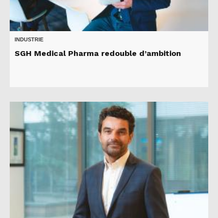
INDUSTRIE
SGH Medical Pharma redouble d’ambition