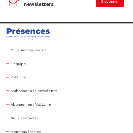
S'abonner
newsletters
Qui sommes-nous ?
L'équipe
Publicité
S'abonner à la newsletter
Abonnement Magazine
Nous contacter
Mentions légales