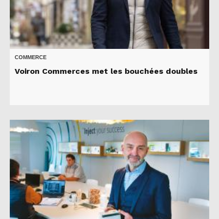
COMMERCE
Voiron Commerces met les bouchées doubles