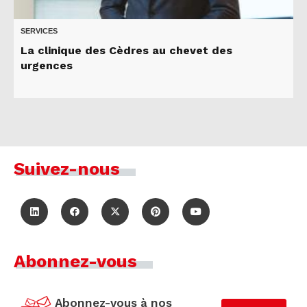
SERVICES
La clinique des Cèdres au chevet des
urgences
Suivez-nous
Abonnez-vous
Abonnez-vous à nos