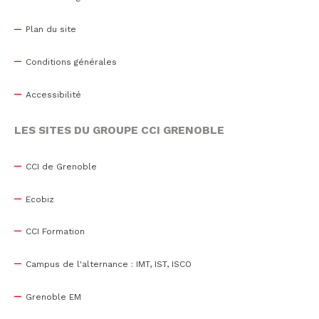
Plan du site
Conditions générales
Accessibilité
LES SITES DU GROUPE CCI GRENOBLE
CCI de Grenoble
Ecobiz
CCI Formation
Campus de l'alternance : IMT, IST, ISCO
Grenoble EM