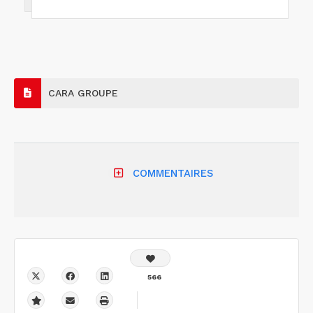
CARA GROUPE
COMMENTAIRES
566