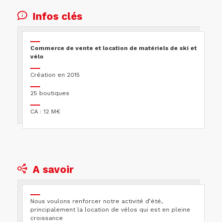
Infos clés
Commerce de vente et location de matériels de ski et
vélo
Création en 2015
25 boutiques
CA : 12 M€
A savoir
Nous voulons renforcer notre activité d’été,
principalement la location de vélos qui est en pleine
croissance