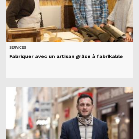
SERVICES
Fabriquer avec un artisan grâce à fabrikable