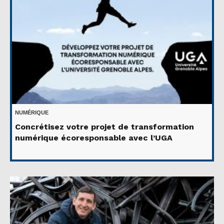
NUMÉRIQUE
Concrétisez votre projet de transformation
numérique écoresponsable avec l’UGA