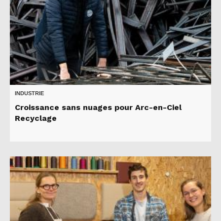
INDUSTRIE
Croissance sans nuages pour Arc-en-Ciel
Recyclage