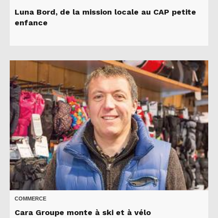
Luna Bord, de la mission locale au CAP petite
enfance
COMMERCE
Cara Groupe monte à ski et à vélo