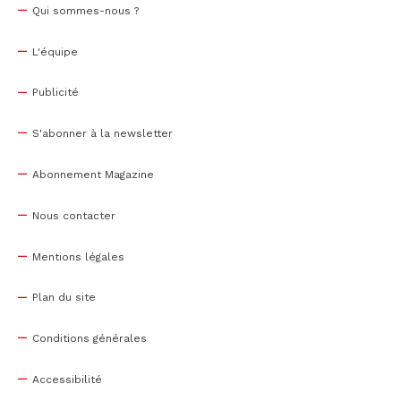
Qui sommes-nous ?
L'équipe
Publicité
S'abonner à la newsletter
Abonnement Magazine
Nous contacter
Mentions légales
Plan du site
Conditions générales
Accessibilité