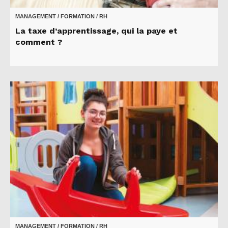
MANAGEMENT / FORMATION / RH
La taxe d’apprentissage, qui la paye et
comment ?
MANAGEMENT / FORMATION / RH