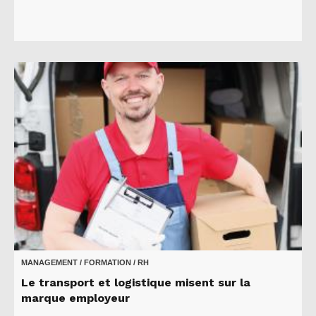
MANAGEMENT / FORMATION / RH
Le transport et logistique misent sur la
marque employeur