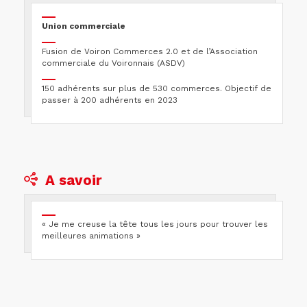
Union commerciale
Fusion de Voiron Commerces 2.0 et de l’Association
commerciale du Voironnais (ASDV)
150 adhérents sur plus de 530 commerces. Objectif de
passer à 200 adhérents en 2023
A savoir
« Je me creuse la tête tous les jours pour trouver les
meilleures animations »