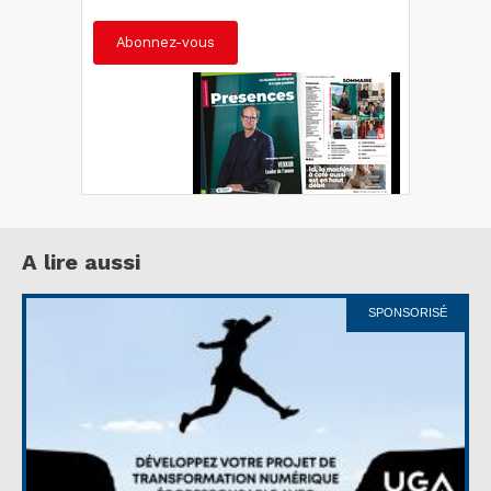
Abonnez-vous
A lire aussi
SPONSORISÉ