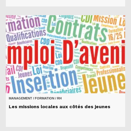
MANAGEMENT / FORMATION / RH
Les missions locales aux côtés des jeunes