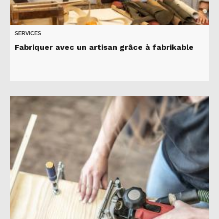
SERVICES
Fabriquer avec un artisan grâce à fabrikable