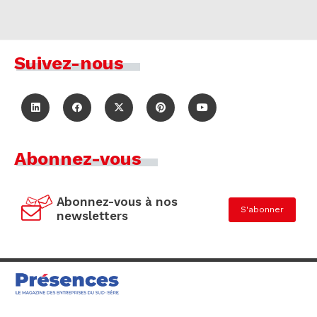
Suivez-nous
Abonnez-vous
Abonnez-vous à nos
S'abonner
newsletters