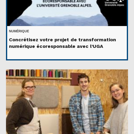
NUMÉRIQUE
Concrétisez votre projet de transformation
numérique écoresponsable avec l’UGA