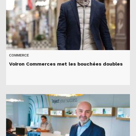
COMMERCE
Voiron Commerces met les bouchées doubles