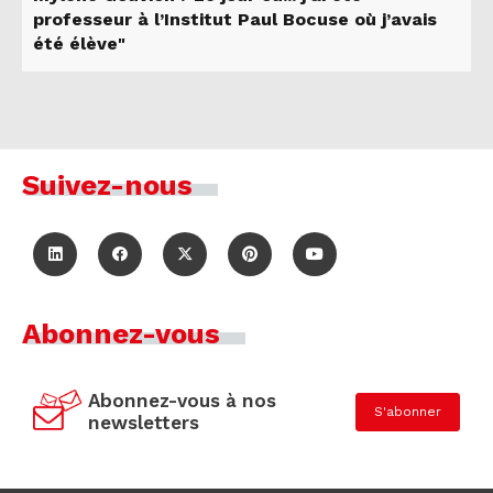
professeur à l’Institut Paul Bocuse où j’avais
été élève"
Suivez-nous
Abonnez-vous
Abonnez-vous à nos
S'abonner
newsletters