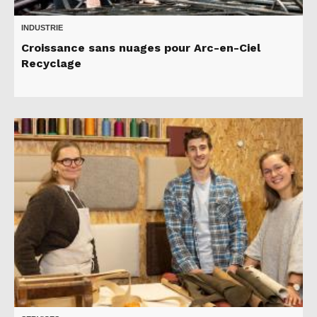
INDUSTRIE
Croissance sans nuages pour Arc-en-Ciel
Recyclage