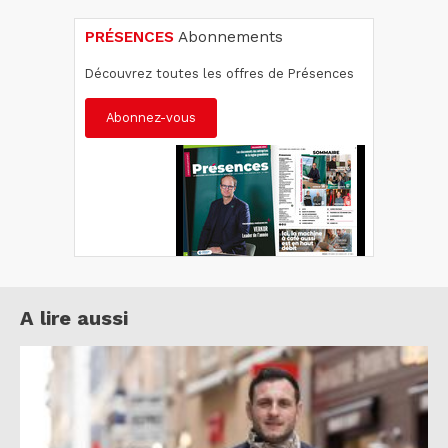
PRÉSENCES
Abonnements
Découvrez toutes les offres de Présences
Abonnez-vous
A lire aussi