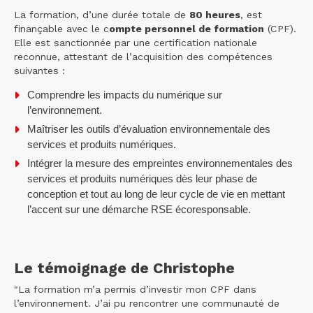
La formation, d’une durée totale de
80 heures
, est
finançable avec le c
ompte personnel de formation
(CPF).
Elle est sanctionnée par une certification nationale
reconnue, attestant de l’acquisition des compétences
suivantes :
Comprendre les impacts du numérique sur
l’environnement.
Maîtriser les outils d’évaluation environnementale des
services et produits numériques.
Intégrer la mesure des empreintes environnementales des
services et produits numériques dès leur phase de
conception et tout au long de leur cycle de vie en mettant
l’accent sur une démarche RSE écoresponsable.
Le témoignage de Christophe
"La formation m’a permis d’investir mon CPF dans
l’environnement. J’ai pu rencontrer une communauté de