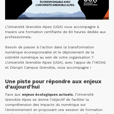
L’Université Grenoble Alpes (UGA) vous accompagne à
travers une formation certifiante de 80 heures dédiée aux
professionnels.
Besoin de passer à l’action dans la transformation
numérique écoresponsable et le déploiement de la
sobriété numérique au sein de votre organisation ?
L'Université Grenoble Alpes (UGA), avec l'appui de l’IM2AG
et Disrupt Campus Grenoble, vous accompagne !
Une piste pour répondre aux enjeux
d’aujourd’hui
Face aux
enjeux écologiques actuels
, l’Université
Grenoble Alpes se donne l’objectif de faciliter la
compréhension des impacts du numérique sur
l’environnement en proposant une session de formation