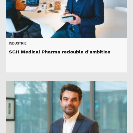
INDUSTRIE
SGH Medical Pharma redouble d’ambition