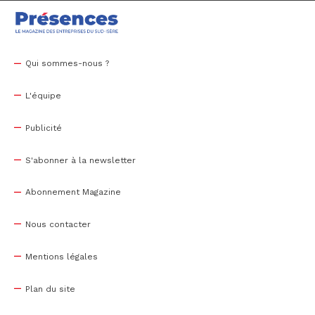
Qui sommes-nous ?
L'équipe
Publicité
S'abonner à la newsletter
Abonnement Magazine
Nous contacter
Mentions légales
Plan du site