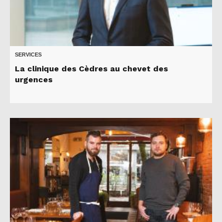
SERVICES
La clinique des Cèdres au chevet des
urgences