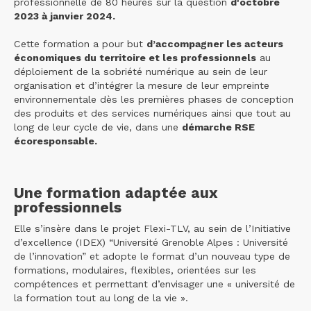
professionnelle de 80 heures sur la question
d'octobre
2023 à janvier 2024.
Cette formation a pour but
d’accompagner les acteurs
économiques du territoire et les professionnels
au
déploiement de la sobriété numérique au sein de leur
organisation et d’intégrer la mesure de leur empreinte
environnementale dès les premières phases de conception
des produits et des services numériques ainsi que tout au
long de leur cycle de vie, dans une
démarche RSE
écoresponsable.
Une formation adaptée aux
professionnels
Elle s’insère dans le projet Flexi-TLV, au sein de l’Initiative
d’excellence (IDEX) “Université Grenoble Alpes : Université
de l’innovation” et adopte le format d’un nouveau type de
formations, modulaires, flexibles, orientées sur les
compétences et permettant d’envisager une « université de
la formation tout au long de la vie ».