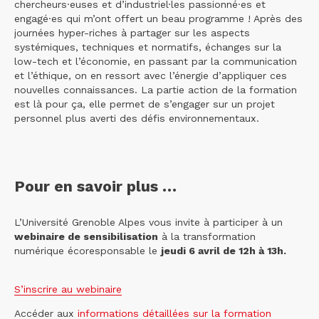
chercheurs·euses et d’industriel·les passionné·es et
engagé·es qui m’ont offert un beau programme ! Après des
journées hyper-riches à partager sur les aspects
systémiques, techniques et normatifs, échanges sur la
low-tech et l’économie, en passant par la communication
et l’éthique, on en ressort avec l’énergie d’appliquer ces
nouvelles connaissances. La partie action de la formation
est là pour ça, elle permet de s’engager sur un projet
personnel plus averti des défis environnementaux.
Pour en savoir plus …
L’Université Grenoble Alpes vous invite à participer à un
webinaire de sensibilisation
à la transformation
numérique écoresponsable le
jeudi 6 avril de 12h à 13h.
S’inscrire au webinaire
Accéder aux
informations
détaillées sur la formation