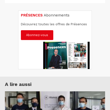
PRÉSENCES
Abonnements
Découvrez toutes les offres de Présences
Abonnez-vous
A lire aussi