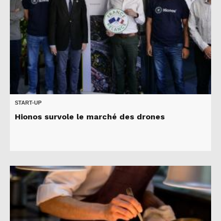
START-UP
Hionos survole le marché des drones