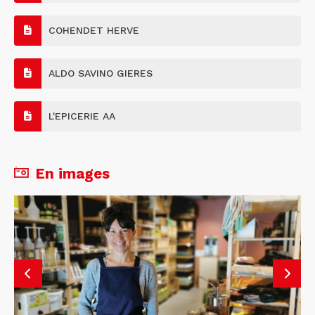
COHENDET HERVE
ALDO SAVINO GIERES
L'EPICERIE AA
En images