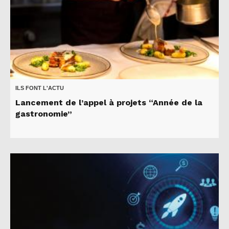
ILS FONT L'ACTU
Lancement de l’appel à projets “Année de la
gastronomie”