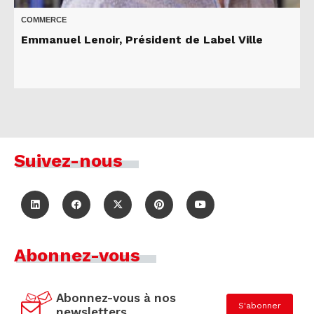
COMMERCE
Emmanuel Lenoir, Président de Label Ville
Suivez-nous
Abonnez-vous
Abonnez-vous à nos
S'abonner
newsletters