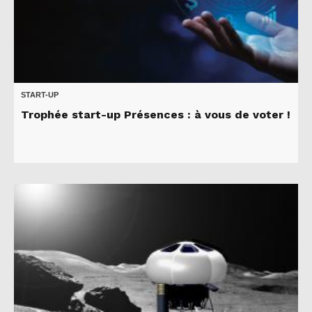
START-UP
Trophée start-up Présences : à vous de voter !