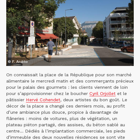
© F. Ardito
On connaissait la place de la République pour son marché
alimentaire le mercredi matin et des commerçants précieux
pour le palais des gourmets : les clients viennent de loin
pour s’approvisionner chez le boucher
Cyril Orjollet
et le
pâtissier
Hervé Cohendet
, deux artistes du bon goût. Le
décor de la place a changé ces derniers mois, au profit
d’une ambiance plus douce, propice à davantage de
flâneries : moins de voitures, plus de végétation, un
plateau piéton partagé, des assises, du béton sablé au
centre… Dédiés à l’implantation commerciale, les pieds
d’immeuble des deux nouvelles résidences se sont vite