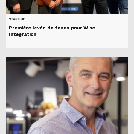
START-UP
Première levée de fonds pour Wise
Integration