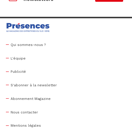
Qui sommes-nous ?
L'équipe
Publicité
S'abonner à la newsletter
Abonnement Magazine
Nous contacter
Mentions légales