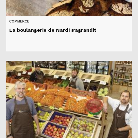
COMMERCE
La boulangerie de Nardi s’agrandit