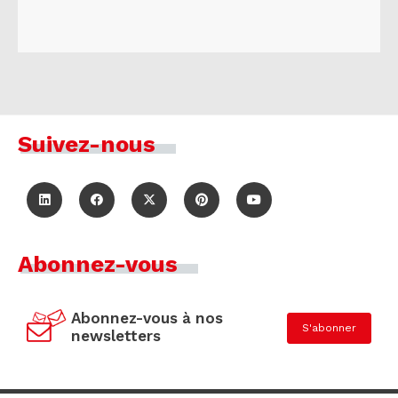
Suivez-nous
Abonnez-vous
Abonnez-vous à nos
S'abonner
newsletters