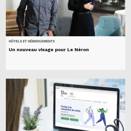
HÔTELS ET HÉBERGEMENTS
Un nouveau visage pour Le Néron