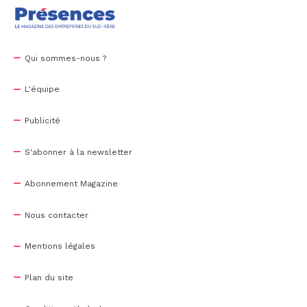
Qui sommes-nous ?
L'équipe
Publicité
S'abonner à la newsletter
Abonnement Magazine
Nous contacter
Mentions légales
Plan du site