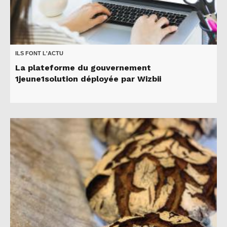
ILS FONT L'ACTU
La plateforme du gouvernement
1jeune1solution déployée par Wizbii