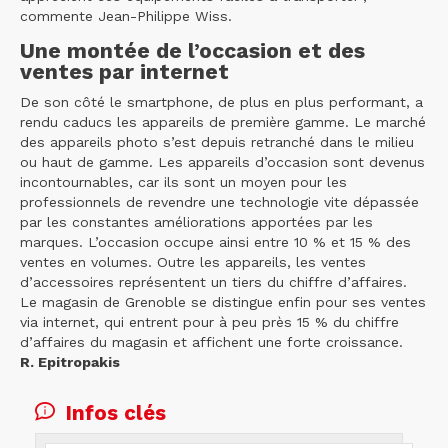
commente Jean-Philippe Wiss.
Une montée de l’occasion et des
ventes par internet
De son côté le smartphone, de plus en plus performant, a
rendu caducs les appareils de première gamme. Le marché
des appareils photo s’est depuis retranché dans le milieu
ou haut de gamme. Les appareils d’occasion sont devenus
incontournables, car ils sont un moyen pour les
professionnels de revendre une technologie vite dépassée
par les constantes améliorations apportées par les
marques. L’occasion occupe ainsi entre 10 % et 15 % des
ventes en volumes. Outre les appareils, les ventes
d’accessoires représentent un tiers du chiffre d’affaires.
Le magasin de Grenoble se distingue enfin pour ses ventes
via internet, qui entrent pour à peu près 15 % du chiffre
d’affaires du magasin et affichent une forte croissance.
R. Epitropakis
Infos clés