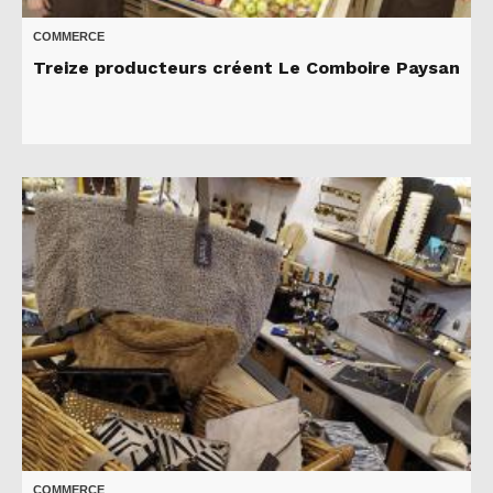
COMMERCE
Treize producteurs créent Le Comboire Paysan
COMMERCE