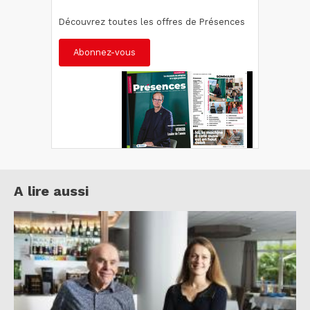
Découvrez toutes les offres de Présences
Abonnez-vous
A lire aussi