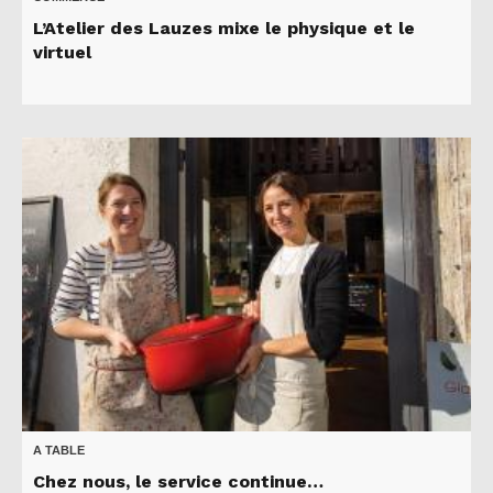
L’Atelier des Lauzes mixe le physique et le
virtuel
A TABLE
Chez nous, le service continue…