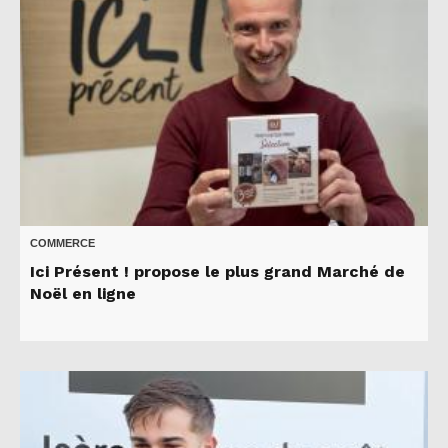
COMMERCE
Ici Présent ! propose le plus grand Marché de
Noël en ligne