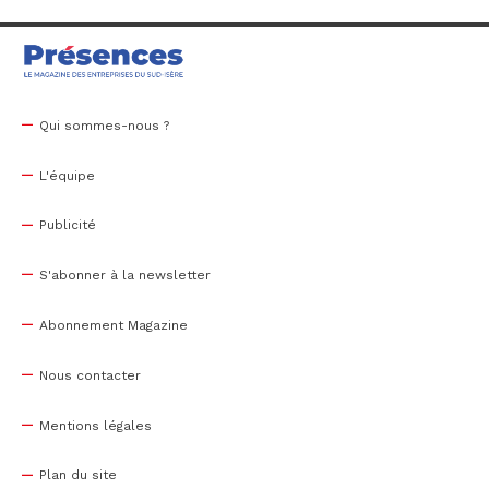
Qui sommes-nous ?
L'équipe
Publicité
S'abonner à la newsletter
Abonnement Magazine
Nous contacter
Mentions légales
Plan du site