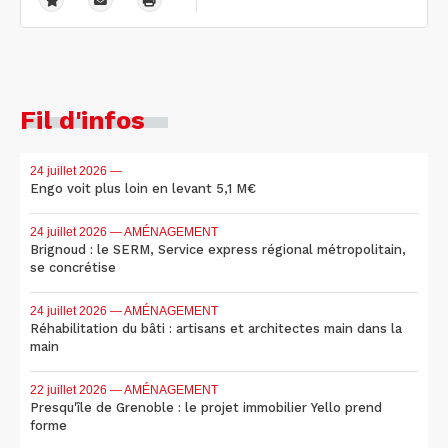
Fil d'infos
24 juillet 2026
—
Engo voit plus loin en levant 5,1 M€
24 juillet 2026
— AMÉNAGEMENT
Brignoud : le SERM, Service express régional métropolitain,
se concrétise
24 juillet 2026
— AMÉNAGEMENT
Réhabilitation du bâti : artisans et architectes main dans la
main
22 juillet 2026
— AMÉNAGEMENT
Presqu'île de Grenoble : le projet immobilier Yello prend
forme