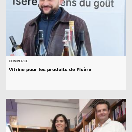
COMMERCE
Vitrine pour les produits de I’Isère