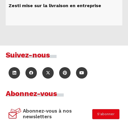
Zesti mise sur la livraison en entreprise
Suivez-nous
Abonnez-vous
Abonnez-vous à nos
S'abonner
newsletters