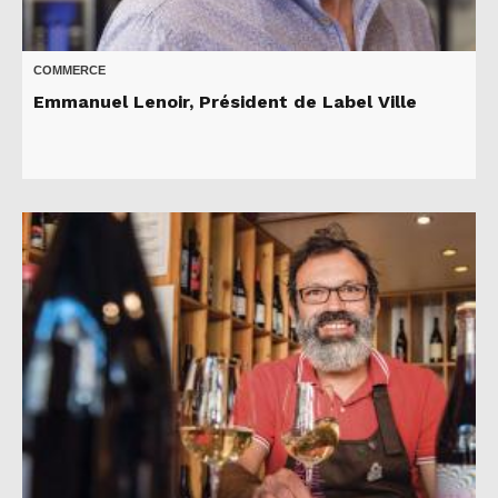
COMMERCE
Emmanuel Lenoir, Président de Label Ville