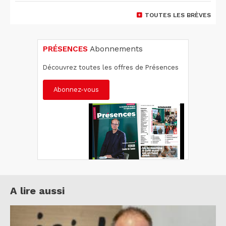
TOUTES LES BRÈVES
PRÉSENCES
Abonnements
Découvrez toutes les offres de Présences
Abonnez-vous
A lire aussi