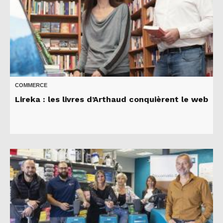
COMMERCE
Lireka : les livres d’Arthaud conquièrent le web