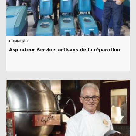
COMMERCE
Aspirateur Service, artisans de la réparation