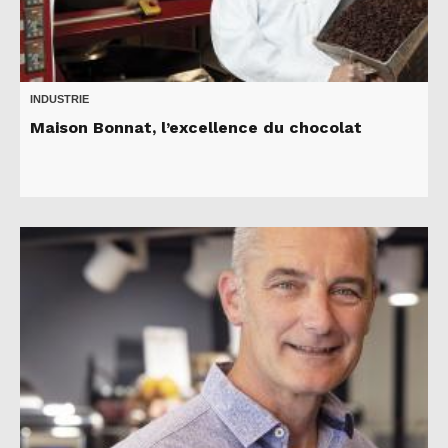
INDUSTRIE
Maison Bonnat, l’excellence du chocolat