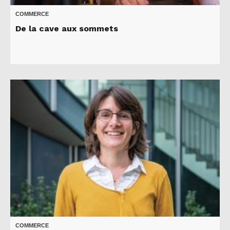
COMMERCE
De la cave aux sommets
COMMERCE