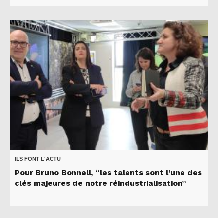
ILS FONT L'ACTU
Pour Bruno Bonnell, “les talents sont l’une des
clés majeures de notre réindustrialisation”