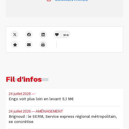
514
Fil d'infos
24 juillet 2026
—
Engo voit plus loin en levant 5,1 M€
24 juillet 2026
— AMÉNAGEMENT
Brignoud : le SERM, Service express régional métropolitain,
se concrétise