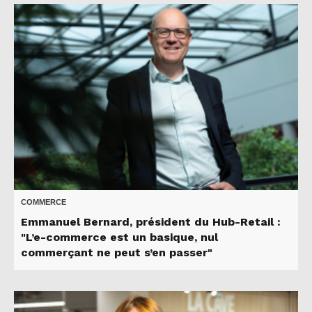
COMMERCE
Emmanuel Bernard, président du Hub-Retail :
"L’e-commerce est un basique, nul
commerçant ne peut s’en passer"