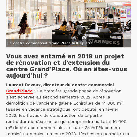
Le centre commercial Grand'Place © Klépierre
Vous avez entamé en 2019 un projet
de rénovation et d’extension du
centre Grand’Place. Où en êtes-vous
aujourd’hui ?
Laurent Devaux, directeur du centre commercial
Grand’Place
: La première grande phase de rénovation
s’est achevée au second semestre 2022. Après la
démolition de l’ancienne galerie Échirolles de 14 000 m²
laissée en vacance stratégique, ont débuté, en février
2022, les travaux de construction de la partie
restructuration/extension qui comprendra au total 16 000
m² de surface commerciale. Le futur Grand’Place sera
terminé au dernier trimestre 2023. L’extension permettra la