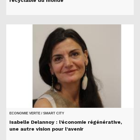
recyclable du monde
ECONOMIE VERTE / SMART CITY
Isabelle Delannoy : l’économie régénérative,
une autre vision pour l’avenir