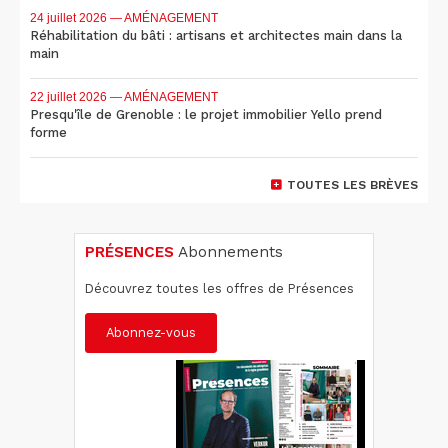
24 juillet 2026
— AMÉNAGEMENT
Réhabilitation du bâti : artisans et architectes main dans la
main
22 juillet 2026
— AMÉNAGEMENT
Presqu'île de Grenoble : le projet immobilier Yello prend
forme
TOUTES LES BRÈVES
PRÉSENCES
Abonnements
Découvrez toutes les offres de Présences
Abonnez-vous