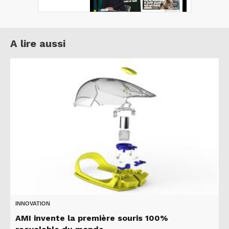
A lire aussi
INNOVATION
AMI invente la première souris 100%