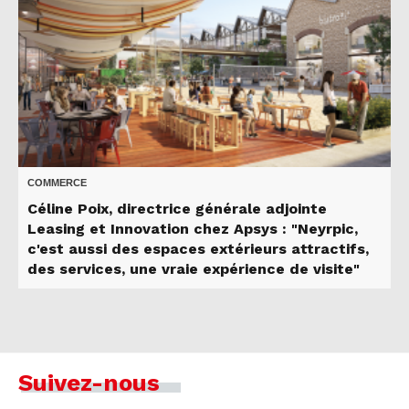
COMMERCE
Céline Poix, directrice générale adjointe
Leasing et Innovation chez Apsys : "Neyrpic,
c'est aussi des espaces extérieurs attractifs,
des services, une vraie expérience de visite"
Suivez-nous