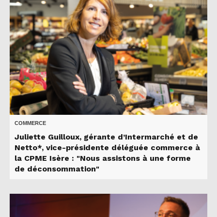
COMMERCE
Juliette Guilloux, gérante d’Intermarché et de
Netto*, vice-présidente déléguée commerce à
la CPME Isère : "Nous assistons à une forme
de déconsommation"