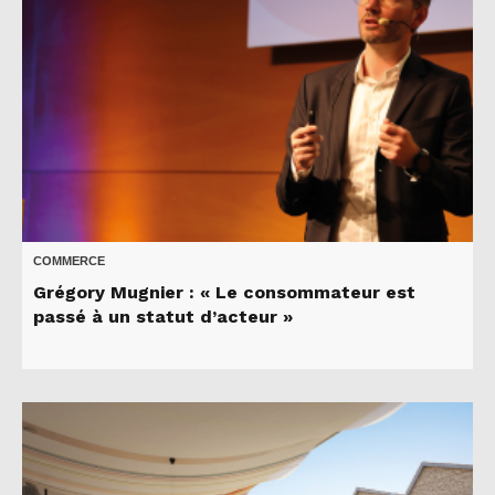
COMMERCE
Grégory Mugnier : « Le consommateur est
passé à un statut d’acteur »