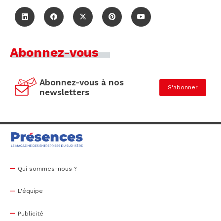
Abonnez-vous
Abonnez-vous à nos
S'abonner
newsletters
Qui sommes-nous ?
L'équipe
Publicité