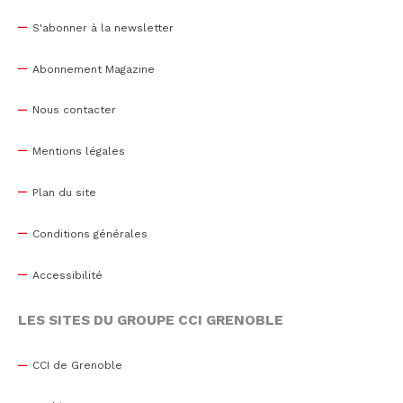
S'abonner à la newsletter
Abonnement Magazine
Nous contacter
Mentions légales
Plan du site
Conditions générales
Accessibilité
LES SITES DU GROUPE CCI GRENOBLE
CCI de Grenoble