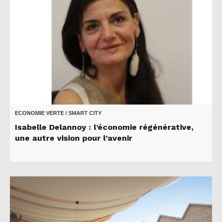
ECONOMIE VERTE / SMART CITY
Isabelle Delannoy : l’économie régénérative,
une autre vision pour l’avenir