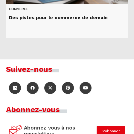
COMMERCE
Des pistes pour le commerce de demain
Suivez-nous
Abonnez-vous
Abonnez-vous à nos
S'abonner
newsletters