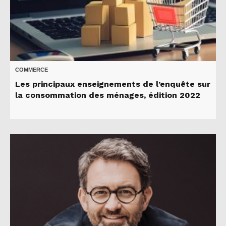
COMMERCE
Les principaux enseignements de l’enquête sur
la consommation des ménages, édition 2022