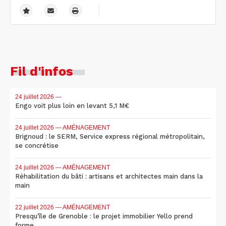
Fil d'infos
24 juillet 2026
—
Engo voit plus loin en levant 5,1 M€
24 juillet 2026
— AMÉNAGEMENT
Brignoud : le SERM, Service express régional métropolitain,
se concrétise
24 juillet 2026
— AMÉNAGEMENT
Réhabilitation du bâti : artisans et architectes main dans la
main
22 juillet 2026
— AMÉNAGEMENT
Presqu'île de Grenoble : le projet immobilier Yello prend
forme