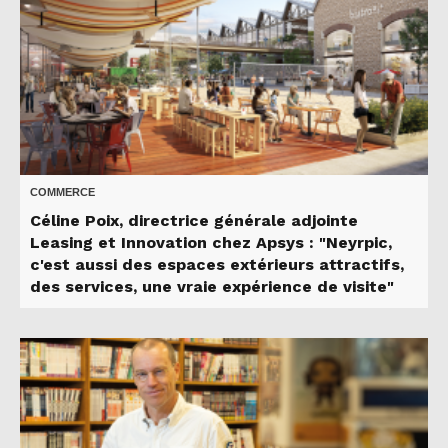
COMMERCE
Céline Poix, directrice générale adjointe
Leasing et Innovation chez Apsys : "Neyrpic,
c'est aussi des espaces extérieurs attractifs,
des services, une vraie expérience de visite"