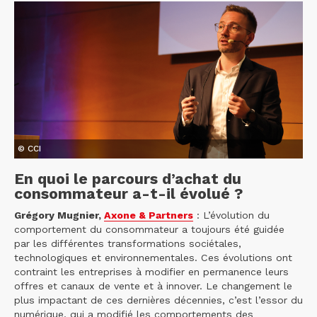
© CCI
En quoi le parcours d’achat du
consommateur a-t-il évolué ?
Grégory Mugnier,
Axone & Partners
: L’évolution du
comportement du consommateur a toujours été guidée
par les différentes transformations sociétales,
technologiques et environnementales. Ces évolutions ont
contraint les entreprises à modifier en permanence leurs
offres et canaux de vente et à innover. Le changement le
plus impactant de ces dernières décennies, c’est l’essor du
numérique, qui a modifié les comportements des