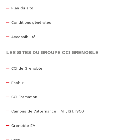
Plan du site
Conditions générales
Accessibilité
LES SITES DU GROUPE CCI GRENOBLE
CCI de Grenoble
Ecobiz
CCI Formation
Campus de l'alternance : IMT, IST, ISCO
Grenoble EM
Grex