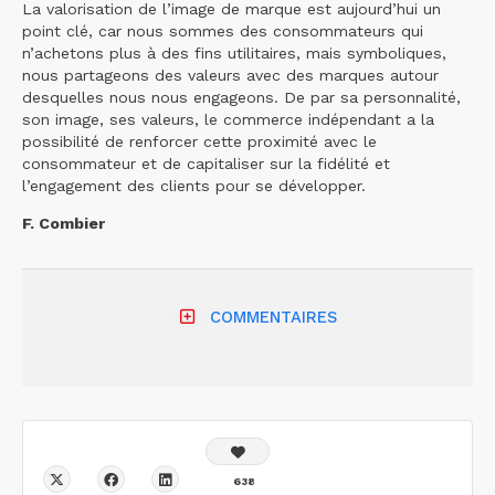
La valorisation de l’image de marque est aujourd’hui un
point clé, car nous sommes des consommateurs qui
n’achetons plus à des fins utilitaires, mais symboliques,
nous partageons des valeurs avec des marques autour
desquelles nous nous engageons. De par sa personnalité,
son image, ses valeurs, le commerce indépendant a la
possibilité de renforcer cette proximité avec le
consommateur et de capitaliser sur la fidélité et
l’engagement des clients pour se développer.
F. Combier
COMMENTAIRES
638