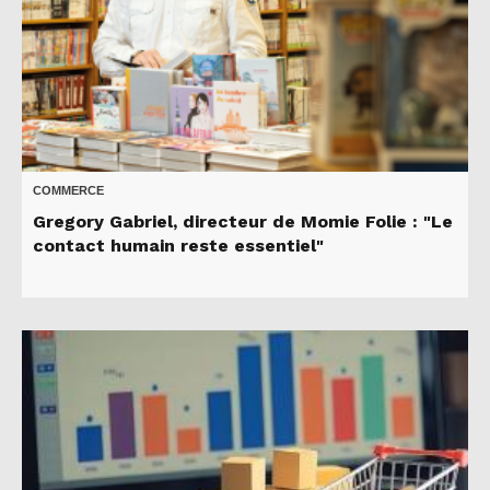
COMMERCE
Gregory Gabriel, directeur de Momie Folie : "Le
contact humain reste essentiel"