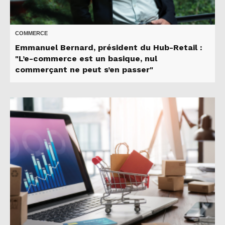
COMMERCE
Emmanuel Bernard, président du Hub-Retail :
"L’e-commerce est un basique, nul
commerçant ne peut s’en passer"