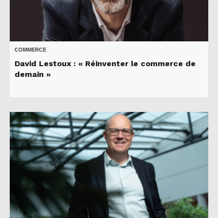
COMMERCE
David Lestoux : « Réinventer le commerce de
demain »