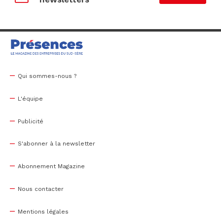
Qui sommes-nous ?
L'équipe
Publicité
S'abonner à la newsletter
Abonnement Magazine
Nous contacter
Mentions légales