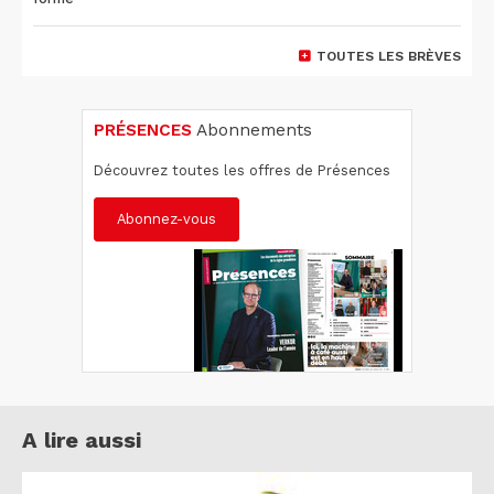
TOUTES LES BRÈVES
PRÉSENCES
Abonnements
Découvrez toutes les offres de Présences
Abonnez-vous
A lire aussi