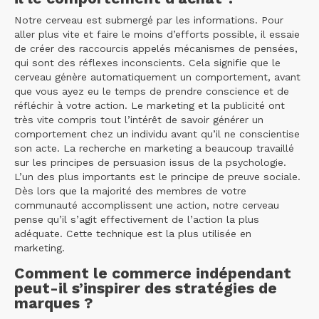
Notre cerveau est submergé par les informations. Pour
aller plus vite et faire le moins d’efforts possible, il essaie
de créer des raccourcis appelés mécanismes de pensées,
qui sont des réflexes inconscients. Cela signifie que le
cerveau génère automatiquement un comportement, avant
que vous ayez eu le temps de prendre conscience et de
réfléchir à votre action. Le marketing et la publicité ont
très vite compris tout l’intérêt de savoir générer un
comportement chez un individu avant qu’il ne conscientise
son acte. La recherche en marketing a beaucoup travaillé
sur les principes de persuasion issus de la psychologie.
L’un des plus importants est le principe de preuve sociale.
Dès lors que la majorité des membres de votre
communauté accomplissent une action, notre cerveau
pense qu’il s’agit effectivement de l’action la plus
adéquate. Cette technique est la plus utilisée en
marketing.
Comment le commerce indépendant
peut-il s’inspirer des stratégies de
marques ?