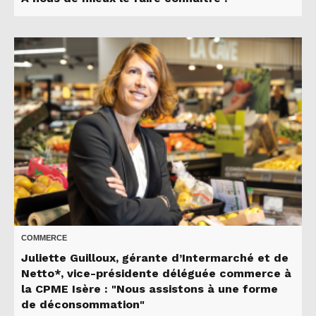
COMMERCE
Juliette Guilloux, gérante d’Intermarché et de
Netto*, vice-présidente déléguée commerce à
la CPME Isère : "Nous assistons à une forme
de déconsommation"