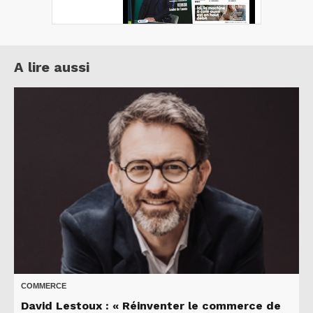
A lire aussi
COMMERCE
David Lestoux : « Réinventer le commerce de