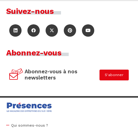
Suivez-nous
Abonnez-vous
Abonnez-vous à nos
S'abonner
newsletters
Qui sommes-nous ?