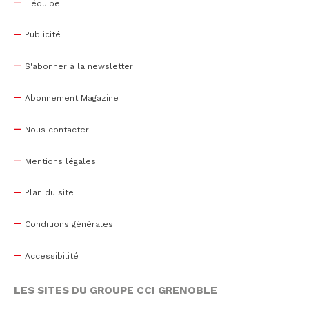
L'équipe
Publicité
S'abonner à la newsletter
Abonnement Magazine
Nous contacter
Mentions légales
Plan du site
Conditions générales
Accessibilité
LES SITES DU GROUPE CCI GRENOBLE