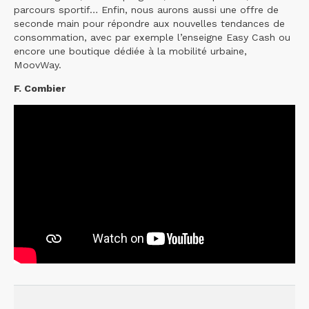
parcours sportif… Enfin, nous aurons aussi une offre de
seconde main pour répondre aux nouvelles tendances de
consommation, avec par exemple l’enseigne Easy Cash ou
encore une boutique dédiée à la mobilité urbaine,
MoovWay.
F. Combier