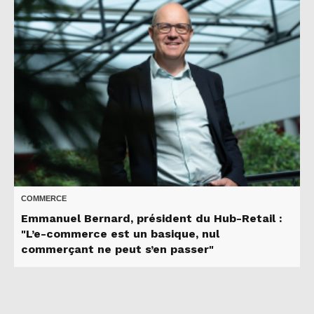
COMMERCE
Emmanuel Bernard, président du Hub-Retail :
"L’e-commerce est un basique, nul
commerçant ne peut s’en passer"