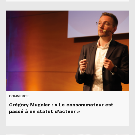
COMMERCE
Grégory Mugnier : « Le consommateur est
passé à un statut d’acteur »