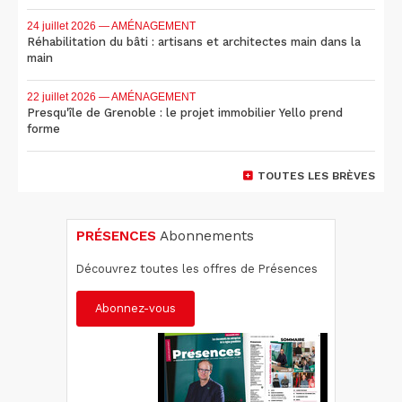
24 juillet 2026
— AMÉNAGEMENT
Réhabilitation du bâti : artisans et architectes main dans la
main
22 juillet 2026
— AMÉNAGEMENT
Presqu'île de Grenoble : le projet immobilier Yello prend
forme
TOUTES LES BRÈVES
PRÉSENCES
Abonnements
Découvrez toutes les offres de Présences
Abonnez-vous