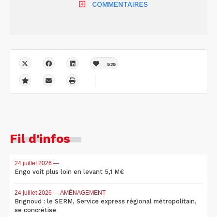
COMMENTAIRES
535
Fil d'infos
24 juillet 2026
—
Engo voit plus loin en levant 5,1 M€
24 juillet 2026
— AMÉNAGEMENT
Brignoud : le SERM, Service express régional métropolitain,
se concrétise