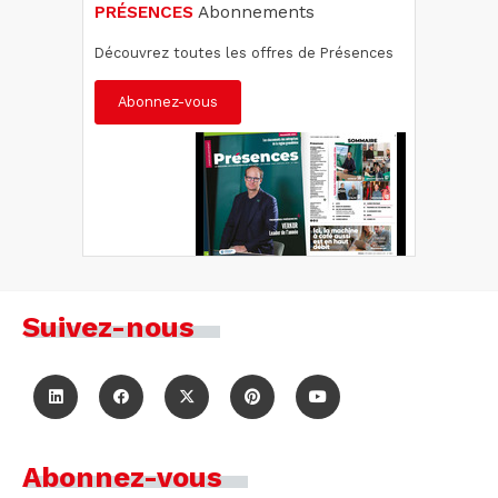
PRÉSENCES
Abonnements
Découvrez toutes les offres de Présences
Abonnez-vous
Suivez-nous
Abonnez-vous