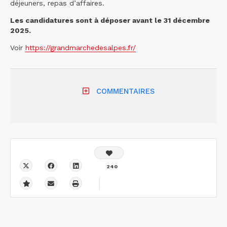
déjeuners, repas d’affaires.
Les candidatures sont à déposer avant le 31 décembre
2025.
Voir
https://grandmarchedesalpes.fr/
COMMENTAIRES
240