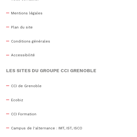
Mentions légales
Plan du site
Conditions générales
Accessibilité
LES SITES DU GROUPE CCI GRENOBLE
CCI de Grenoble
Ecobiz
CCI Formation
Campus de l'alternance : IMT, IST, ISCO