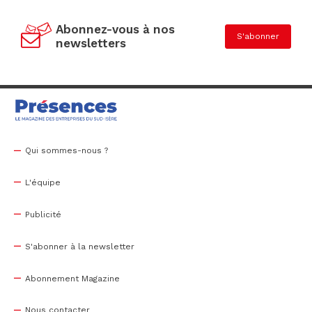
Abonnez-vous à nos
S'abonner
newsletters
Qui sommes-nous ?
L'équipe
Publicité
S'abonner à la newsletter
Abonnement Magazine
Nous contacter