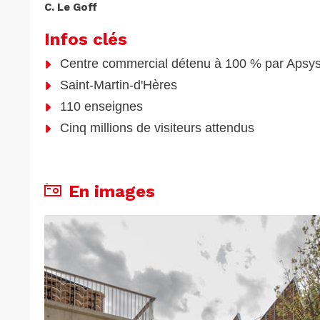
C. Le Goff
Infos clés
Centre commercial détenu à 100 % par Apsy
Saint-Martin-d'Hères
110 enseignes
Cinq millions de visiteurs attendus
En images