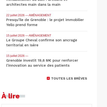
architectes main dans la main
22 juillet 2026
— AMÉNAGEMENT
Presqu'île de Grenoble : le projet immobilier
Yello prend forme
15 juillet 2026
— AMÉNAGEMENT
Le Groupe Cheval confirme son ancrage
territorial en Isère
15 juillet 2026
—
Grenoble investit 19,6 M€ pour renforcer
l’innovation au service des patients
TOUTES LES BRÈVES
À lire