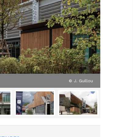
© J. Guillou