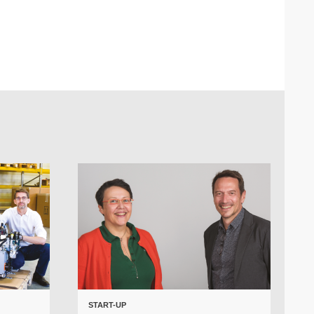
START-UP