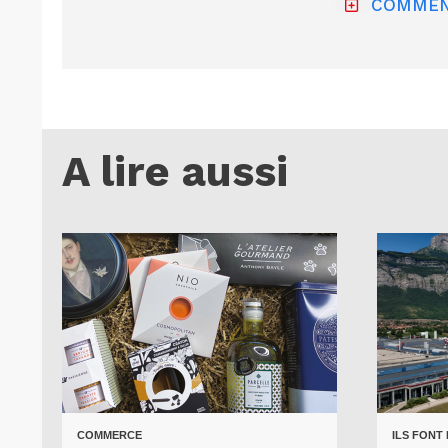
COMMEN
A lire aussi
COMMERCE
ILS FONT