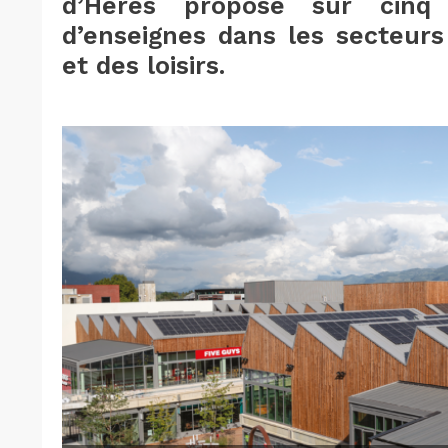
d’Hères propose sur cinq
d’enseignes dans les secteurs
et des loisirs.