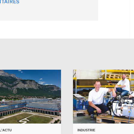
TAIRES
 L'ACTU
INDUSTRIE