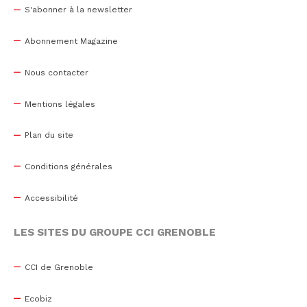
S'abonner à la newsletter
Abonnement Magazine
Nous contacter
Mentions légales
Plan du site
Conditions générales
Accessibilité
LES SITES DU GROUPE CCI GRENOBLE
CCI de Grenoble
Ecobiz