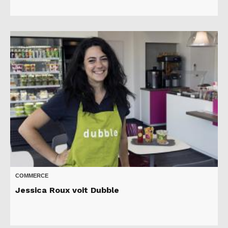
COMMERCE
Jessica Roux voit Dubble