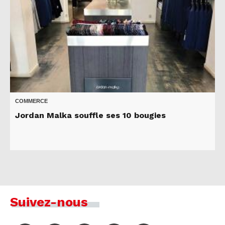
COMMERCE
Jordan Malka souffle ses 10 bougies
Suivez-nous