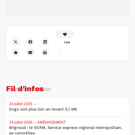
756
Fil d'infos
24 juillet 2026
—
Engo voit plus loin en levant 5,1 M€
24 juillet 2026
— AMÉNAGEMENT
Brignoud : le SERM, Service express régional métropolitain,
se concrétise