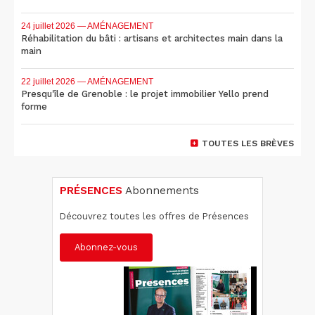
24 juillet 2026
— AMÉNAGEMENT
Réhabilitation du bâti : artisans et architectes main dans la
main
22 juillet 2026
— AMÉNAGEMENT
Presqu'île de Grenoble : le projet immobilier Yello prend
forme
TOUTES LES BRÈVES
PRÉSENCES
Abonnements
Découvrez toutes les offres de Présences
Abonnez-vous