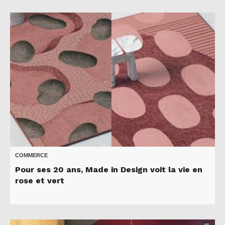
COMMERCE
Pour ses 20 ans, Made in Design voit la vie en
rose et vert