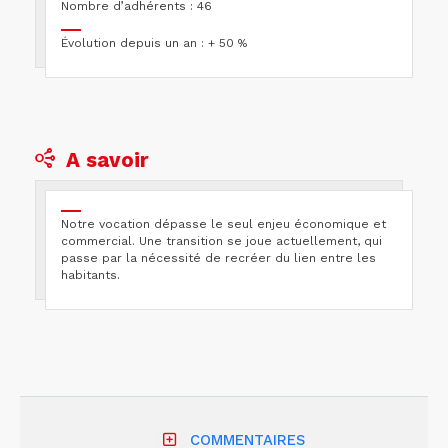
Nombre d’adhérents : 46
Évolution depuis un an : + 50 %
A savoir
Notre vocation dépasse le seul enjeu économique et
commercial. Une transition se joue actuellement, qui
passe par la nécessité de recréer du lien entre les
habitants.
COMMENTAIRES