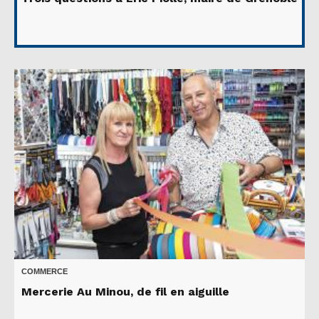
COMMERCE
Mercerie Au Minou, de fil en aiguille