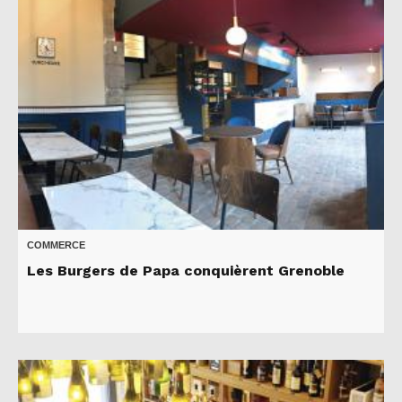
COMMERCE
Les Burgers de Papa conquièrent Grenoble