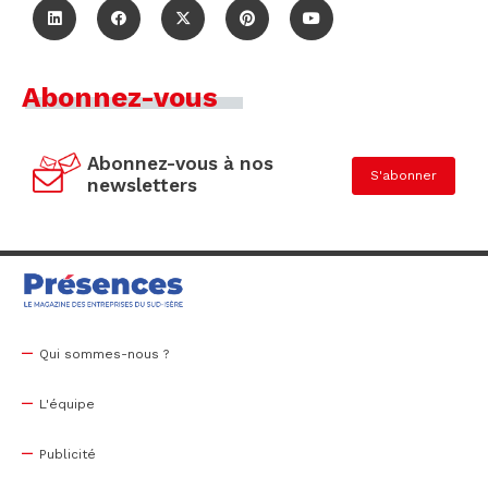
Abonnez-vous
Abonnez-vous à nos
S'abonner
newsletters
Qui sommes-nous ?
L'équipe
Publicité