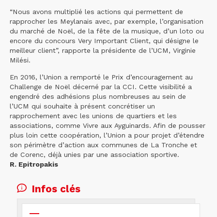
“Nous avons multiplié les actions qui permettent de
rapprocher les Meylanais avec, par exemple, l’organisation
du marché de Noël, de la fête de la musique, d’un loto ou
encore du concours Very Important Client, qui désigne le
meilleur client”, rapporte la présidente de l’UCM, Virginie
Milési.
En 2016, l’Union a remporté le Prix d’encouragement au
Challenge de Noël décerné par la CCI. Cette visibilité a
engendré des adhésions plus nombreuses au sein de
l’UCM qui souhaite à présent concrétiser un
rapprochement avec les unions de quartiers et les
associations, comme Vivre aux Ayguinards. Afin de pousser
plus loin cette coopération, l’Union a pour projet d’étendre
son périmètre d’action aux communes de La Tronche et
de Corenc, déjà unies par une association sportive.
R. Epitropakis
Infos clés