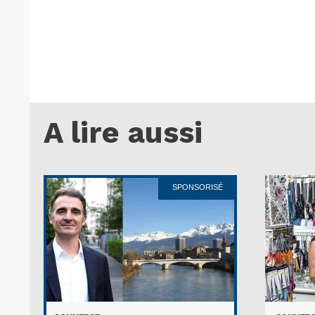
A lire aussi
SPONSORISÉ