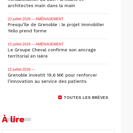
architectes main dans la main
22 juillet 2026
— AMÉNAGEMENT
Presqu'île de Grenoble : le projet immobilier
Yello prend forme
15 juillet 2026
— AMÉNAGEMENT
Le Groupe Cheval confirme son ancrage
territorial en Isère
15 juillet 2026
—
Grenoble investit 19,6 M€ pour renforcer
l’innovation au service des patients
TOUTES LES BRÈVES
À lire