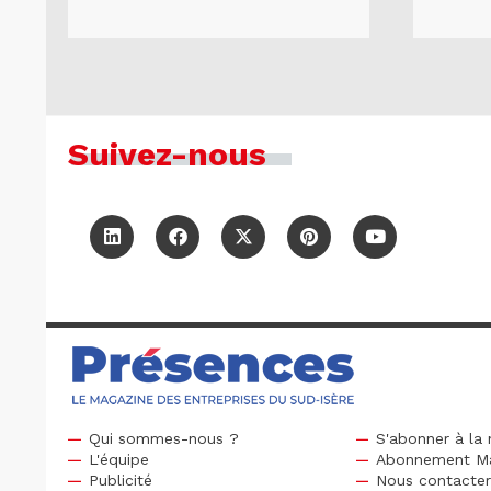
Suivez-nous
Qui sommes-nous ?
S'abonner à la 
L'équipe
Abonnement M
Publicité
Nous contacte