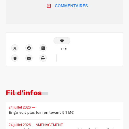
COMMENTAIRES
748
Fil d'infos
24 juillet 2026
—
Engo voit plus loin en levant 5,1 M€
24 juillet 2026
— AMÉNAGEMENT