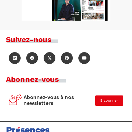
Suivez-nous
Abonnez-vous
Abonnez-vous à nos
S'abonner
newsletters