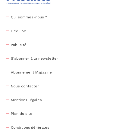
Qui sommes-nous ?
L'équipe
Publicité
S'abonner à la newsletter
Abonnement Magazine
Nous contacter
Mentions légales
Plan du site
Conditions générales