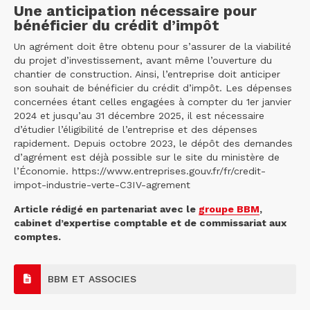
Une anticipation nécessaire pour
bénéficier du crédit d’impôt
Un agrément doit être obtenu pour s’assurer de la viabilité
du projet d’investissement, avant même l’ouverture du
chantier de construction. Ainsi, l’entreprise doit anticiper
son souhait de bénéficier du crédit d’impôt. Les dépenses
concernées étant celles engagées à compter du 1er janvier
2024 et jusqu’au 31 décembre 2025, il est nécessaire
d’étudier l’éligibilité de l’entreprise et des dépenses
rapidement. Depuis octobre 2023, le dépôt des demandes
d’agrément est déjà possible sur le site du ministère de
l’Économie. https://www.entreprises.gouv.fr/fr/credit-
impot-industrie-verte-C3IV-agrement
Article rédigé en partenariat avec le
groupe BBM
,
cabinet d’expertise comptable et de commissariat aux
comptes.
BBM ET ASSOCIES