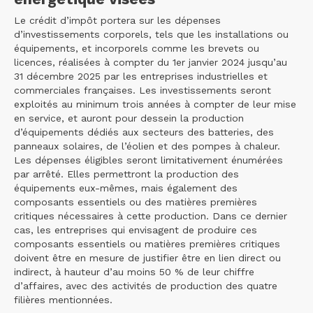
Le crédit d’impôt portera sur les dépenses
d’investissements corporels, tels que les installations ou
équipements, et incorporels comme les brevets ou
licences, réalisées à compter du 1er janvier 2024 jusqu’au
31 décembre 2025 par les entreprises industrielles et
commerciales françaises. Les investissements seront
exploités au minimum trois années à compter de leur mise
en service, et auront pour dessein la production
d’équipements dédiés aux secteurs des batteries, des
panneaux solaires, de l’éolien et des pompes à chaleur.
Les dépenses éligibles seront limitativement énumérées
par arrêté. Elles permettront la production des
équipements eux-mêmes, mais également des
composants essentiels ou des matières premières
critiques nécessaires à cette production. Dans ce dernier
cas, les entreprises qui envisagent de produire ces
composants essentiels ou matières premières critiques
doivent être en mesure de justifier être en lien direct ou
indirect, à hauteur d’au moins 50 % de leur chiffre
d’affaires, avec des activités de production des quatre
filières mentionnées.