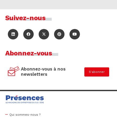
Suivez-nous
Abonnez-vous
Abonnez-vous à nos
S'abonner
newsletters
Qui sommes-nous ?