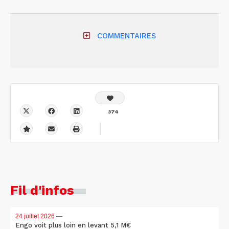
COMMENTAIRES
374
Fil d'infos
24 juillet 2026
—
Engo voit plus loin en levant 5,1 M€