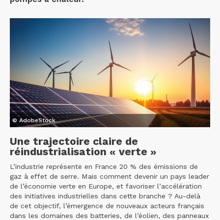
© AdobeStock
Une trajectoire claire de
réindustrialisation « verte »
L’industrie représente en France 20 % des émissions de
gaz à effet de serre. Mais comment devenir un pays leader
de l’économie verte en Europe, et favoriser l’accélération
des initiatives industrielles dans cette branche ? Au-delà
de cet objectif, l’émergence de nouveaux acteurs français
dans les domaines des batteries, de l’éolien, des panneaux