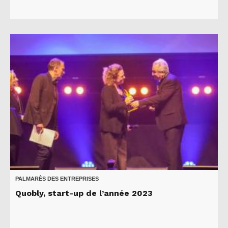
PALMARÈS DES ENTREPRISES
Quobly, start-up de l’année 2023