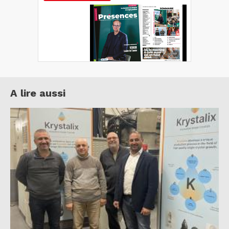
A lire aussi