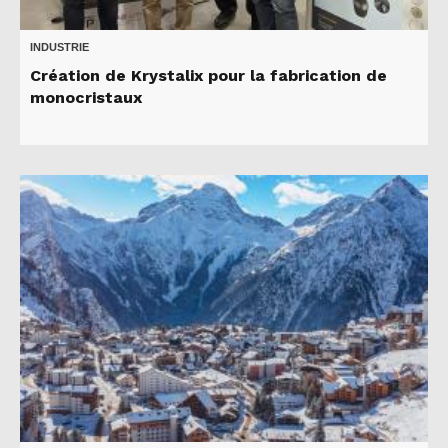
INDUSTRIE
Création de Krystalix pour la fabrication de
monocristaux