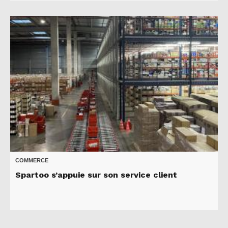
COMMERCE
Spartoo s’appuie sur son service client