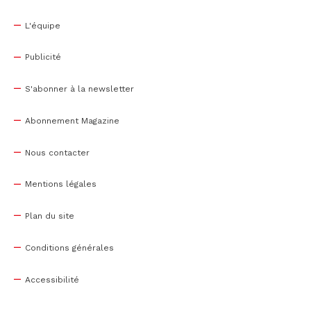
L'équipe
Publicité
S'abonner à la newsletter
Abonnement Magazine
Nous contacter
Mentions légales
Plan du site
Conditions générales
Accessibilité