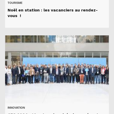
TOURISME
Noël en station : les vacanciers au rendez-
vous !
INNOVATION