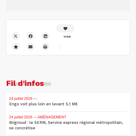
1100
Fil d'infos
24 juillet 2026
—
Engo voit plus loin en levant 5,1 M€
24 juillet 2026
— AMÉNAGEMENT
Brignoud : le SERM, Service express régional métropolitain,
se concrétise