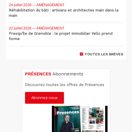
24 juillet 2026
— AMÉNAGEMENT
Réhabilitation du bâti : artisans et architectes main dans la
main
22 juillet 2026
— AMÉNAGEMENT
Presqu'île de Grenoble : le projet immobilier Yello prend
forme
TOUTES LES BRÈVES
PRÉSENCES
Abonnements
Découvrez toutes les offres de Présences
Abonnez-vous