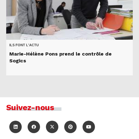
ILS FONT L'ACTU
Marie-Hélène Pons prend le contrôle de
Sogics
Suivez-nous