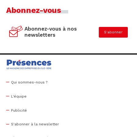
Abonnez-vous
Abonnez-vous à nos
S'abonner
newsletters
Qui sommes-nous ?
L'équipe
Publicité
S'abonner à la newsletter