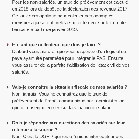
Pour les non-salariés, un taux de prélèvement est calculé
en 2018 lors du dépôt de la déclaration des revenus 2017.
Ce taux sera appliqué pour calculer des acomptes
mensuels qui seront prélevés directement sur le compte
bancaire à partir de janvier 2019.
En tant que collecteur, que dois-je faire ?
D’abord vous assurer que vous disposez d’un logiciel de
paye ayant été paramétré pour intégrer le PAS. Ensuite
vous assurer de la parfaite fiabilisation de l’état civil de vos
salariés.
Vais-je connaître la situation fiscale de mes salariés ?
Non, jamais. Vous ne connaîtrez que le taux de
prélèvement de l’impôt communiqué par l’administration,
qui ne renseigne en rien sur la situation du salarié.
Dois-je répondre aux questions des salariés sur leur
retenue à la source ?
Non. C’est la DGFiP qui reste l’unique interlocuteur des