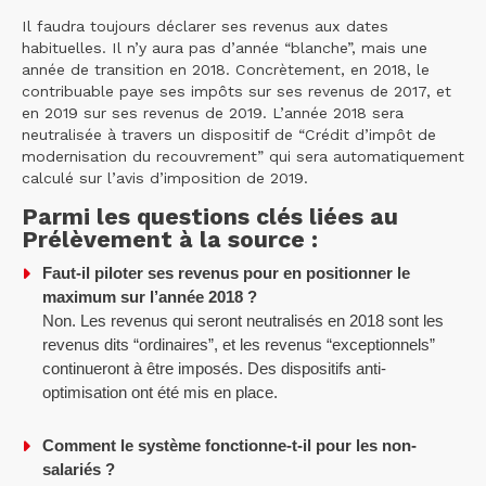
Il faudra toujours déclarer ses revenus aux dates
habituelles. Il n’y aura pas d’année “blanche”, mais une
année de transition en 2018. Concrètement, en 2018, le
contribuable paye ses impôts sur ses revenus de 2017, et
en 2019 sur ses revenus de 2019. L’année 2018 sera
neutralisée à travers un dispositif de “Crédit d’impôt de
modernisation du recouvrement” qui sera automatiquement
calculé sur l’avis d’imposition de 2019.
Parmi les questions clés liées au
Prélèvement à la source :
Faut-il piloter ses revenus pour en positionner le
maximum sur l’année 2018 ?
Non. Les revenus qui seront neutralisés en 2018 sont les
revenus dits “ordinaires”, et les revenus “exceptionnels”
continueront à être imposés. Des dispositifs anti-
optimisation ont été mis en place.
Comment le système fonctionne-t-il pour les non-
salariés ?