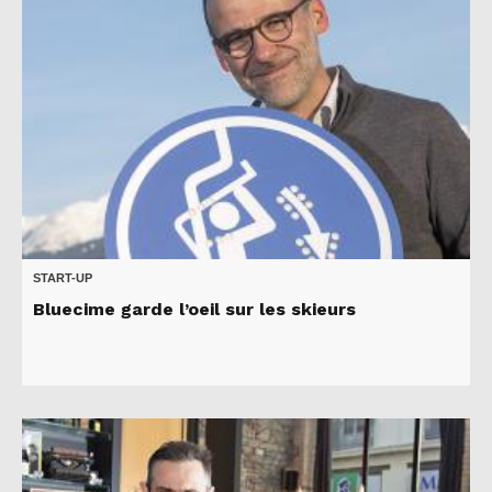
START-UP
Bluecime garde l’oeil sur les skieurs