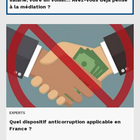
à la médiation ?
EXPERTS
Quel dispositif anticorruption applicable en
France ?