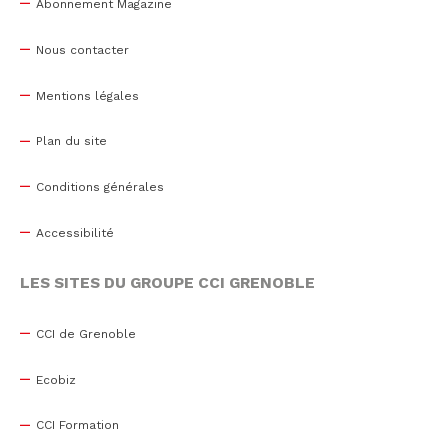
Abonnement Magazine
Nous contacter
Mentions légales
Plan du site
Conditions générales
Accessibilité
LES SITES DU GROUPE CCI GRENOBLE
CCI de Grenoble
Ecobiz
CCI Formation