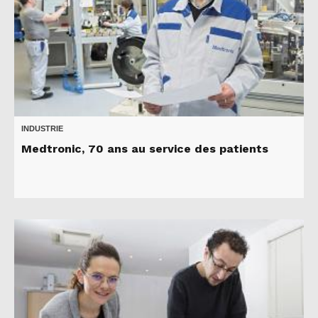
INDUSTRIE
Medtronic, 70 ans au service des patients