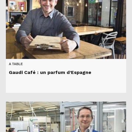
A TABLE
Gaudi Café : un parfum d’Espagne