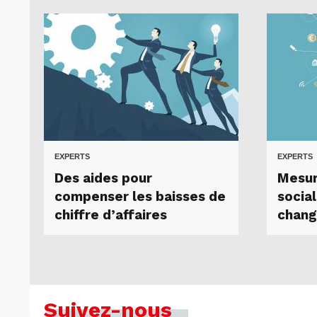
EXPERTS
EXPERTS
Des aides pour
Mesur
compenser les baisses de
social
chiffre d’affaires
chang
Suivez-nous