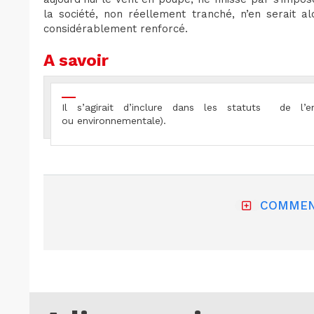
la société, non réellement tranché, n’en serait 
considérablement renforcé.
A savoir
Il s’agirait d’inclure dans les statuts de l’en
ou environnementale).
COMMEN