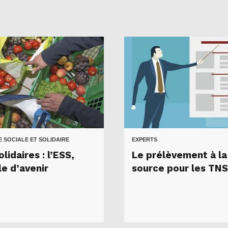
 SOCIALE ET SOLIDAIRE
EXPERTS
lidaires : l’ESS,
Le prélèvement à la
e d’avenir
source pour les TNS