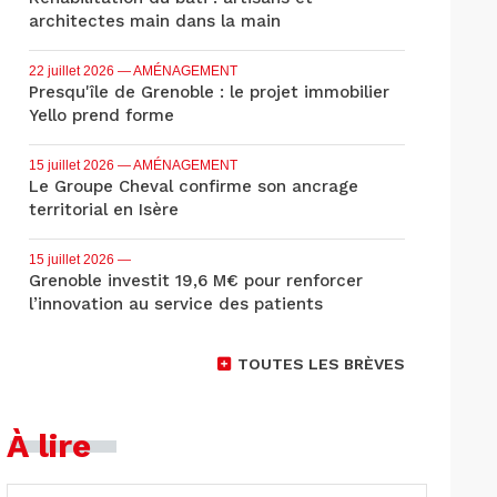
architectes main dans la main
22 juillet 2026
— AMÉNAGEMENT
Presqu'île de Grenoble : le projet immobilier
Yello prend forme
15 juillet 2026
— AMÉNAGEMENT
Le Groupe Cheval confirme son ancrage
territorial en Isère
15 juillet 2026
—
Grenoble investit 19,6 M€ pour renforcer
l’innovation au service des patients
TOUTES LES BRÈVES
À lire