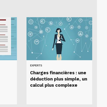
EXPERTS
Charges financières : une
déduction plus simple, un
calcul plus complexe