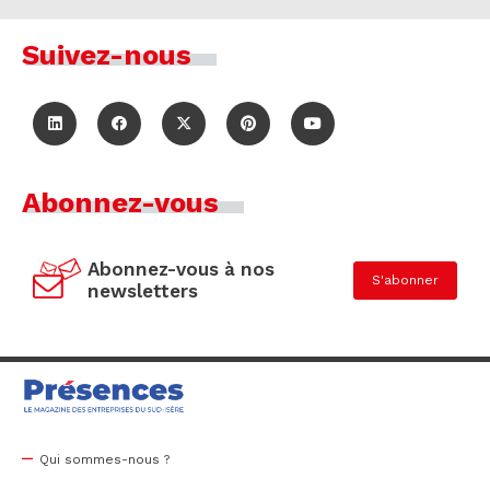
Suivez-nous
Abonnez-vous
Abonnez-vous à nos
S'abonner
newsletters
Qui sommes-nous ?