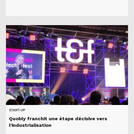
START-UP
Quobly franchit une étape décisive vers
l’industrialisation