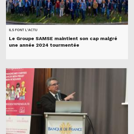
ILS FONT L'ACTU
Le Groupe SAMSE maintient son cap malgré
une année 2024 tourmentée