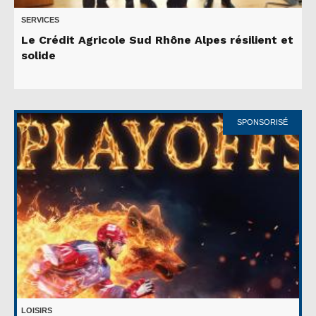
SERVICES
Le Crédit Agricole Sud Rhône Alpes résilient et
solide
SPONSORISÉ
LOISIRS