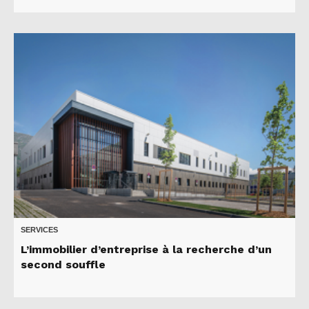
SERVICES
L’immobilier d’entreprise à la recherche d’un
second souffle