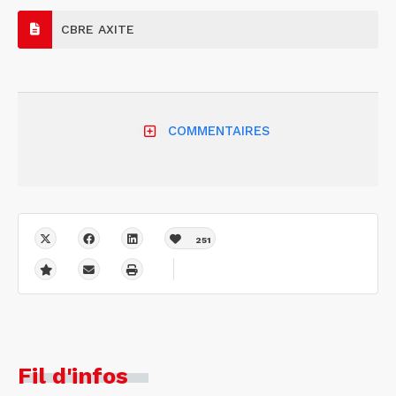
CBRE AXITE
COMMENTAIRES
251
Fil d'infos