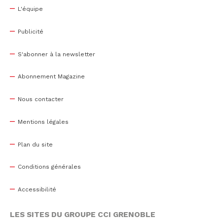
L'équipe
Publicité
S'abonner à la newsletter
Abonnement Magazine
Nous contacter
Mentions légales
Plan du site
Conditions générales
Accessibilité
LES SITES DU GROUPE CCI GRENOBLE