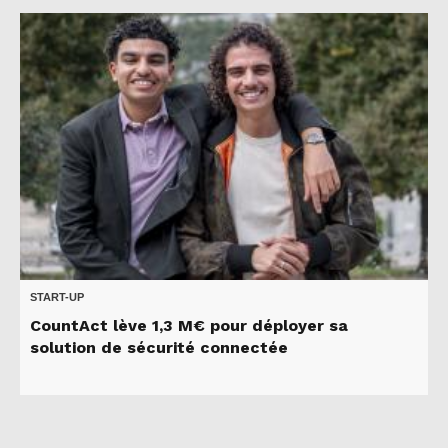
START-UP
CountAct lève 1,3 M€ pour déployer sa
solution de sécurité connectée