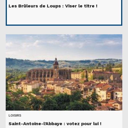
Les Brûleurs de Loups : Viser le titre !
LOISIRS
Saint-Antoine-l’Abbaye : votez pour lui !