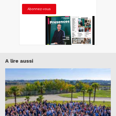
Abonnez-vous
A lire aussi