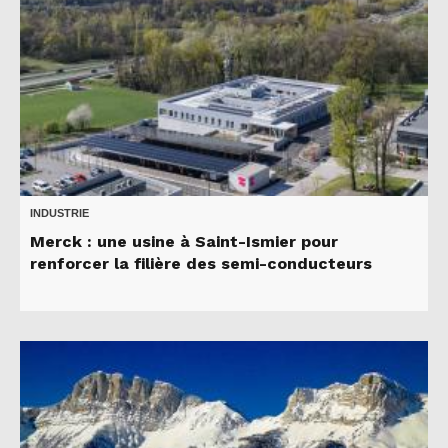
INDUSTRIE
Merck : une usine à Saint-Ismier pour
renforcer la filière des semi-conducteurs