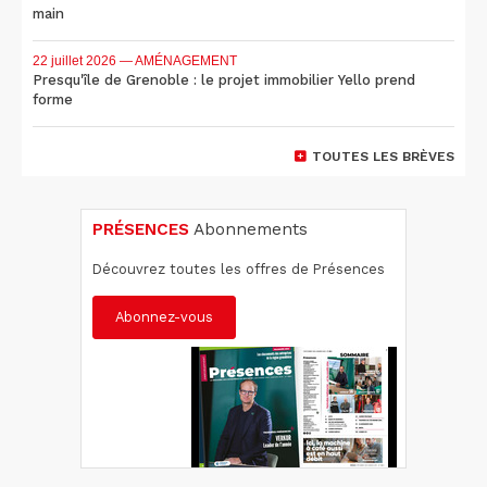
main
22 juillet 2026
— AMÉNAGEMENT
Presqu'île de Grenoble : le projet immobilier Yello prend
forme
TOUTES LES BRÈVES
PRÉSENCES
Abonnements
Découvrez toutes les offres de Présences
Abonnez-vous