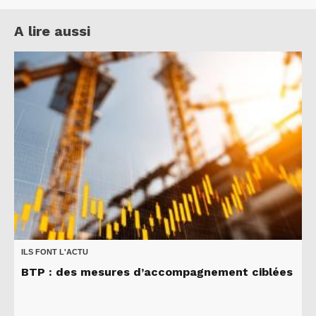
A lire aussi
ILS FONT L'ACTU
BTP : des mesures d’accompagnement ciblées