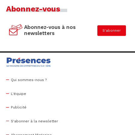
Abonnez-vous
Abonnez-vous à nos
S'abonner
newsletters
Qui sommes-nous ?
L'équipe
Publicité
S'abonner à la newsletter
Abonnement Magazine