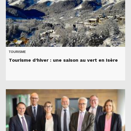
TOURISME
Tourisme d’hiver : une saison au vert en Isère