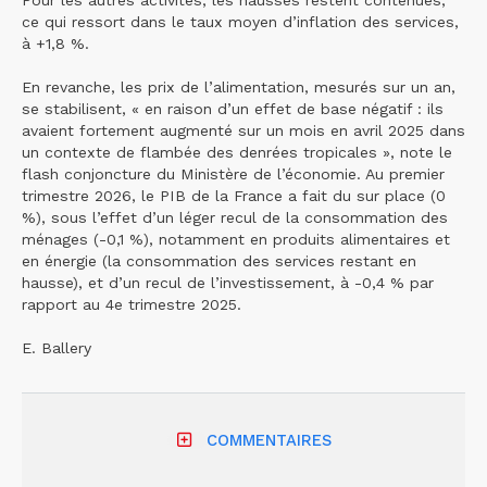
ce qui ressort dans le taux moyen d’inflation des services,
à +1,8 %.
En revanche, les prix de l’alimentation, mesurés sur un an,
se stabilisent, « en raison d’un effet de base négatif : ils
avaient fortement augmenté sur un mois en avril 2025 dans
un contexte de flambée des denrées tropicales », note le
flash conjoncture du Ministère de l’économie. Au premier
trimestre 2026, le PIB de la France a fait du sur place (0
%), sous l’effet d’un léger recul de la consommation des
ménages (-0,1 %), notamment en produits alimentaires et
en énergie (la consommation des services restant en
hausse), et d’un recul de l’investissement, à -0,4 % par
rapport au 4e trimestre 2025.
E. Ballery
COMMENTAIRES