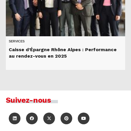
SERVICES
Caisse d’Épargne Rhône Alpes : Performance
au rendez-vous en 2025
Suivez-nous