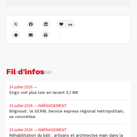
68
Fil d'infos
24 juillet 2026
—
Engo voit plus loin en levant 5,1 M€
24 juillet 2026
— AMÉNAGEMENT
Brignoud : le SERM, Service express régional métropolitain,
se concrétise
24 juillet 2026
— AMÉNAGEMENT
Réhabilitation du bâti : artisans et architectes main dans la