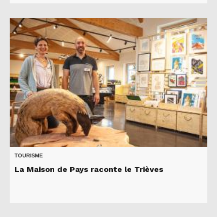
TOURISME
La Maison de Pays raconte le Trièves