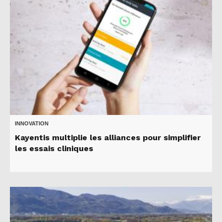
INNOVATION
Kayentis multiplie les alliances pour simplifier
les essais cliniques