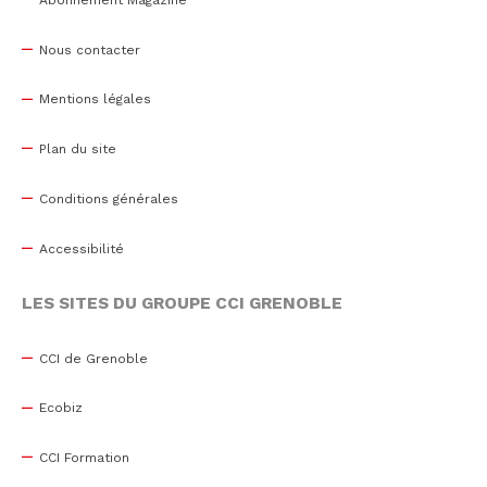
Nous contacter
Mentions légales
Plan du site
Conditions générales
Accessibilité
LES SITES DU GROUPE CCI GRENOBLE
CCI de Grenoble
Ecobiz
CCI Formation