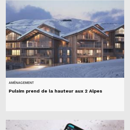
AMÉNAGEMENT
Pulsim prend de la hauteur aux 2 Alpes