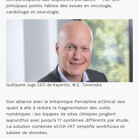
principaux points faibles des essais en oncologie,
cardiologie et neurologie.
Guillaume Juge CEO de Kayentis. © E. Tolwinska
Son alliance avec le britannique Perceptive eClinical vise
quant à elle à réduire la fragmentation des outils
numériques : les équipes de sites cliniques jonglent
aujourd'hui avec jusqu'à 17 systèmes différents par étude.
La solution combinée eCOA-IRT simplifie workflows et
saisies de données.