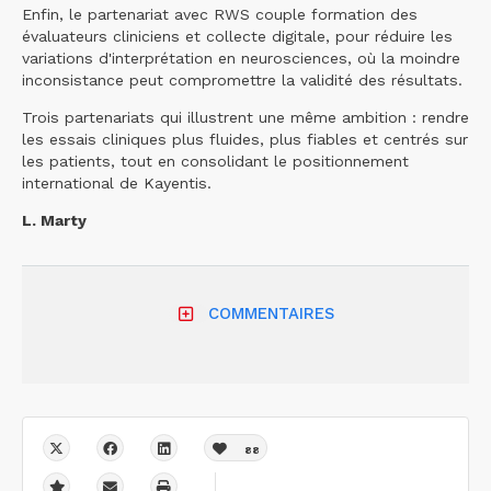
Enfin, le partenariat avec RWS couple formation des
évaluateurs cliniciens et collecte digitale, pour réduire les
variations d'interprétation en neurosciences, où la moindre
inconsistance peut compromettre la validité des résultats.
Trois partenariats qui illustrent une même ambition : rendre
les essais cliniques plus fluides, plus fiables et centrés sur
les patients, tout en consolidant le positionnement
international de Kayentis.
L. Marty
COMMENTAIRES
88