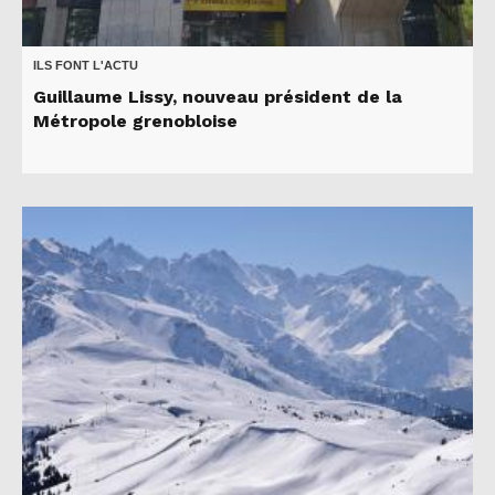
ILS FONT L'ACTU
Guillaume Lissy, nouveau président de la
Métropole grenobloise