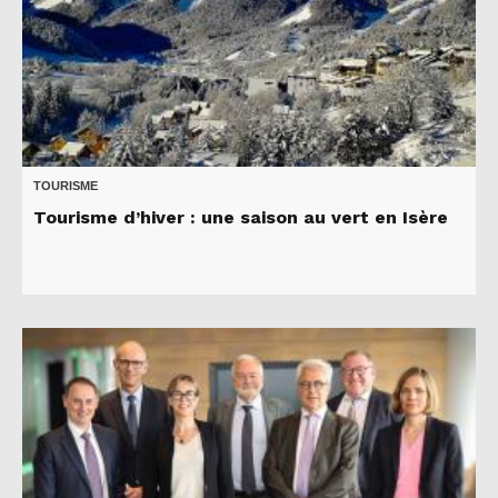
TOURISME
Tourisme d’hiver : une saison au vert en Isère