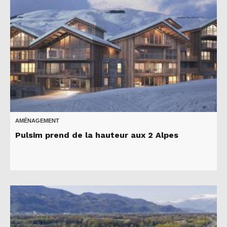
AMÉNAGEMENT
Pulsim prend de la hauteur aux 2 Alpes