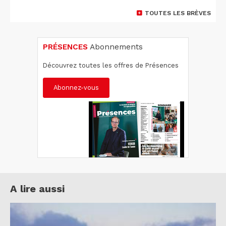
TOUTES LES BRÈVES
PRÉSENCES
Abonnements
Découvrez toutes les offres de Présences
Abonnez-vous
A lire aussi