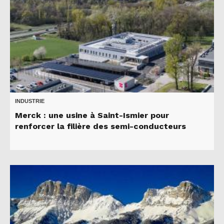
INDUSTRIE
Merck : une usine à Saint-Ismier pour
renforcer la filière des semi-conducteurs