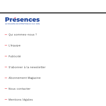
Qui sommes-nous ?
L'équipe
Publicité
S'abonner à la newsletter
Abonnement Magazine
Nous contacter
Mentions légales