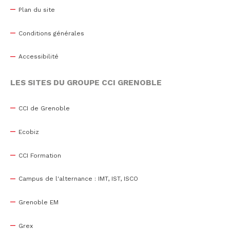
Plan du site
Conditions générales
Accessibilité
LES SITES DU GROUPE CCI GRENOBLE
CCI de Grenoble
Ecobiz
CCI Formation
Campus de l'alternance : IMT, IST, ISCO
Grenoble EM
Grex