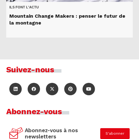
ILS FONT L'ACTU
Mountain Change Makers : penser le futur de
la montagne
Suivez-nous
Abonnez-vous
Abonnez-vous à nos
S'abonner
newsletters