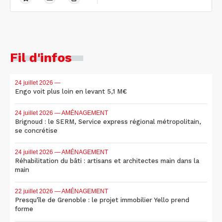
Fil d'infos
24 juillet 2026
—
Engo voit plus loin en levant 5,1 M€
24 juillet 2026
— AMÉNAGEMENT
Brignoud : le SERM, Service express régional métropolitain,
se concrétise
24 juillet 2026
— AMÉNAGEMENT
Réhabilitation du bâti : artisans et architectes main dans la
main
22 juillet 2026
— AMÉNAGEMENT
Presqu'île de Grenoble : le projet immobilier Yello prend
forme