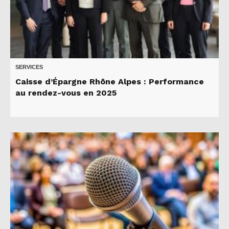
SERVICES
Caisse d’Épargne Rhône Alpes : Performance
au rendez-vous en 2025