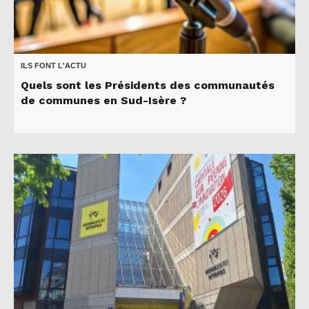
ILS FONT L'ACTU
Quels sont les Présidents des communautés
de communes en Sud-Isère ?