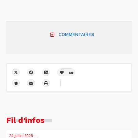
COMMENTAIRES
69
Fil d'infos
24 juillet 2026
—