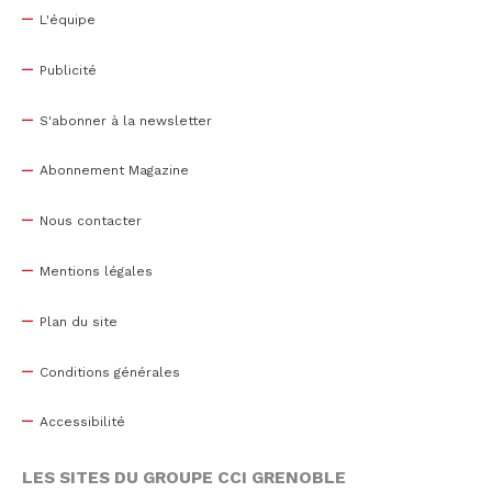
L'équipe
Publicité
S'abonner à la newsletter
Abonnement Magazine
Nous contacter
Mentions légales
Plan du site
Conditions générales
Accessibilité
LES SITES DU GROUPE CCI GRENOBLE