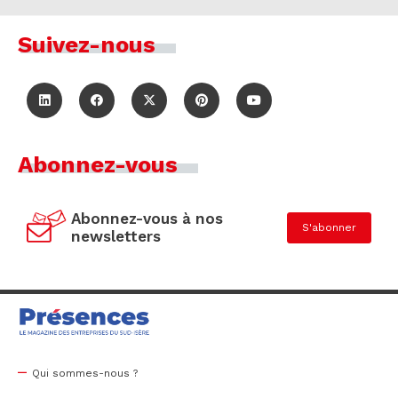
Suivez-nous
Abonnez-vous
Abonnez-vous à nos
S'abonner
newsletters
Qui sommes-nous ?