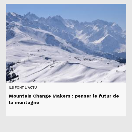
ILS FONT L'ACTU
Mountain Change Makers : penser le futur de
la montagne