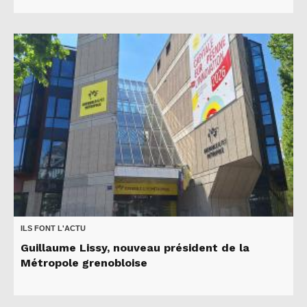
ILS FONT L'ACTU
Guillaume Lissy, nouveau président de la
Métropole grenobloise