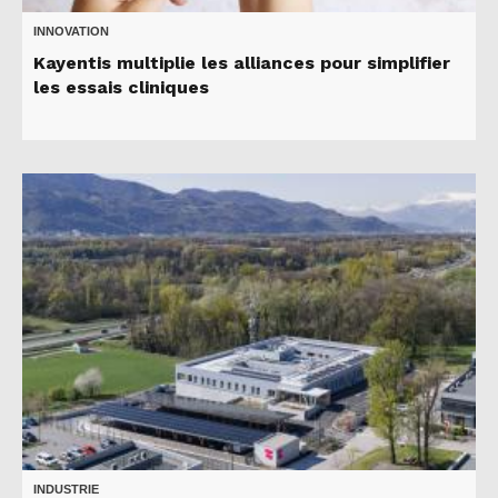
INNOVATION
Kayentis multiplie les alliances pour simplifier
les essais cliniques
INDUSTRIE