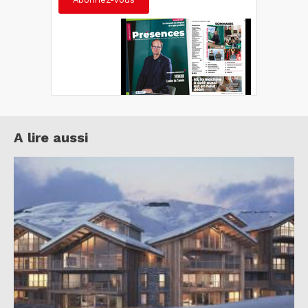
A lire aussi