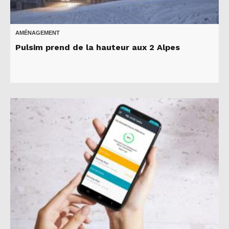
AMÉNAGEMENT
Pulsim prend de la hauteur aux 2 Alpes