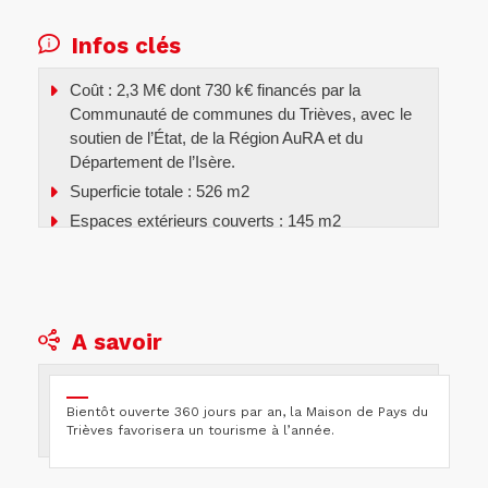
Infos clés
Coût : 2,3 M€ dont 730 k€ financés par la
Communauté de communes du Trièves, avec le
soutien de l’État, de la Région AuRA et du
Département de l’Isère.
Superficie totale : 526 m2
Espaces extérieurs couverts : 145 m2
A savoir
Bientôt ouverte 360 jours par an, la Maison de Pays du
Trièves favorisera un tourisme à l’année.