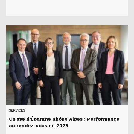
SERVICES
Caisse d’Épargne Rhône Alpes : Performance
au rendez-vous en 2025