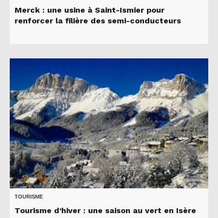
Merck : une usine à Saint-Ismier pour
renforcer la filière des semi-conducteurs
TOURISME
Tourisme d’hiver : une saison au vert en Isère