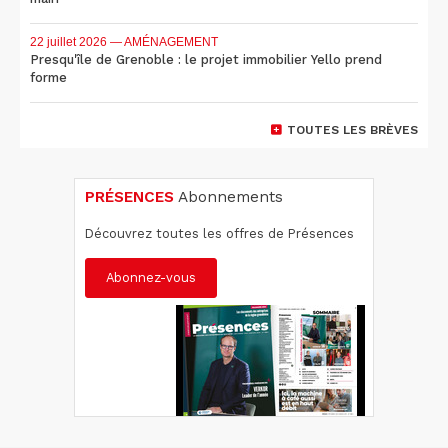
22 juillet 2026
— AMÉNAGEMENT
Presqu'île de Grenoble : le projet immobilier Yello prend
forme
TOUTES LES BRÈVES
PRÉSENCES
Abonnements
Découvrez toutes les offres de Présences
Abonnez-vous