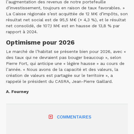
l’augmentation des revenus de notre portefeuille
d’investissement, toujours en raison de taux favorables. »
La Caisse régionale s’est acquittée de 12 M€ d’impôts, son
résultat net social est de 95,5 M€ (+ 4,3 %), et le résultat
net consolidé, de 107,1 M€ est en hausse de 13,8 % par
rapport à 2024.
Optimisme pour 2026
Le marché de l’habitat se présente bien pour 2026, avec «
des taux qui ne devraient pas bouger beaucoup », selon
Pierre Fort, qui anticipe une « légère hausse » au cours de
l’année. « Nous avons de la capacité et des valeurs, la
création de valeurs est partagée sur le territoire », a
rappelé le président du CASRA, Jean-Pierre Gaillard.
A. Fourney
COMMENTAIRES