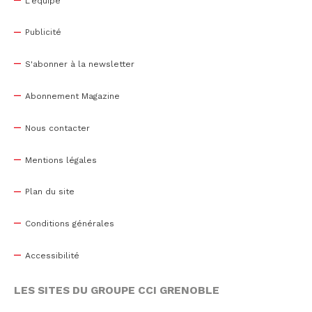
L'équipe
Publicité
S'abonner à la newsletter
Abonnement Magazine
Nous contacter
Mentions légales
Plan du site
Conditions générales
Accessibilité
LES SITES DU GROUPE CCI GRENOBLE