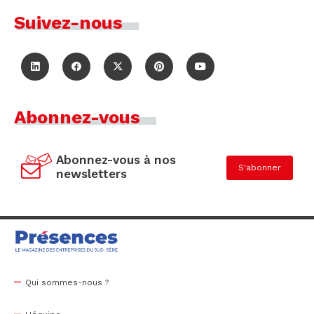
Suivez-nous
Abonnez-vous
Abonnez-vous à nos
S'abonner
newsletters
Qui sommes-nous ?