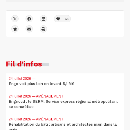
92
Fil d'infos
24 juillet 2026
—
Engo voit plus loin en levant 5,1 M€
24 juillet 2026
— AMÉNAGEMENT
Brignoud : le SERM, Service express régional métropolitain,
se concrétise
24 juillet 2026
— AMÉNAGEMENT
Réhabilitation du bâti : artisans et architectes main dans la
main