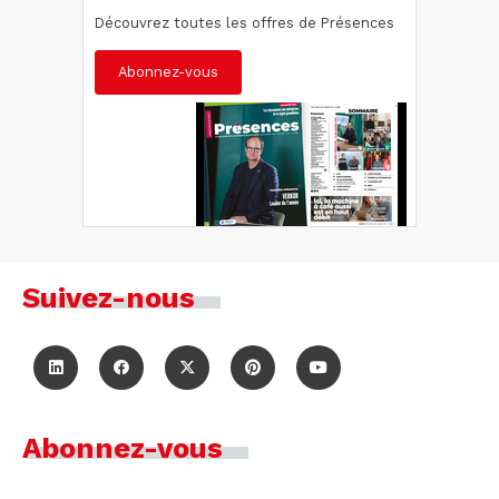
Découvrez toutes les offres de Présences
Abonnez-vous
Suivez-nous
Abonnez-vous