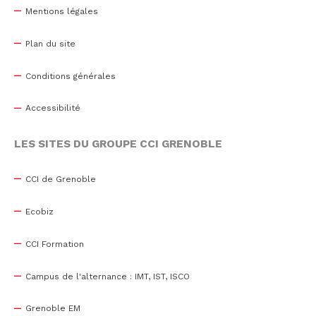
Mentions légales
Plan du site
Conditions générales
Accessibilité
LES SITES DU GROUPE CCI GRENOBLE
CCI de Grenoble
Ecobiz
CCI Formation
Campus de l'alternance : IMT, IST, ISCO
Grenoble EM