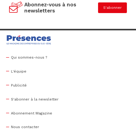
Abonnez-vous à nos
S'abonner
newsletters
Qui sommes-nous ?
L'équipe
Publicité
S'abonner à la newsletter
Abonnement Magazine
Nous contacter