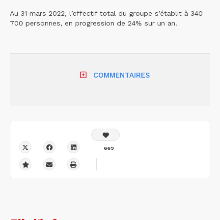
Au 31 mars 2022, l’effectif total du groupe s’établit à 340
700 personnes, en progression de 24% sur un an.
COMMENTAIRES
669