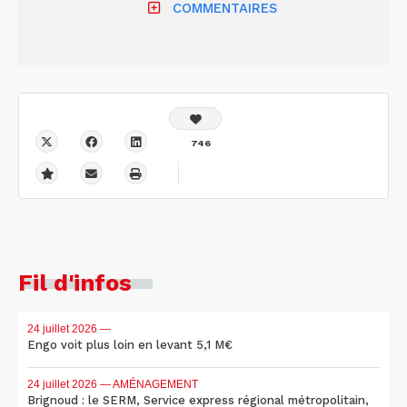
COMMENTAIRES
746
Fil d'infos
24 juillet 2026
—
Engo voit plus loin en levant 5,1 M€
24 juillet 2026
— AMÉNAGEMENT
Brignoud : le SERM, Service express régional métropolitain,