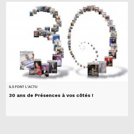
ILS FONT L'ACTU
30 ans de Présences à vos côtés !