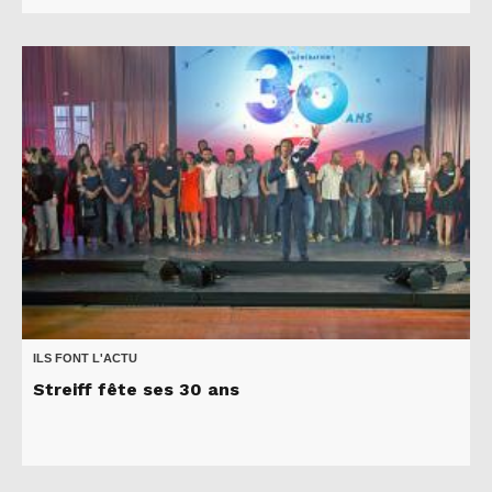
ILS FONT L'ACTU
Streiff fête ses 30 ans