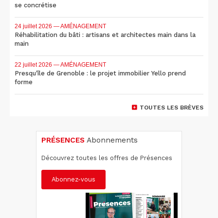
se concrétise
24 juillet 2026
— AMÉNAGEMENT
Réhabilitation du bâti : artisans et architectes main dans la
main
22 juillet 2026
— AMÉNAGEMENT
Presqu'île de Grenoble : le projet immobilier Yello prend
forme
TOUTES LES BRÈVES
PRÉSENCES
Abonnements
Découvrez toutes les offres de Présences
Abonnez-vous