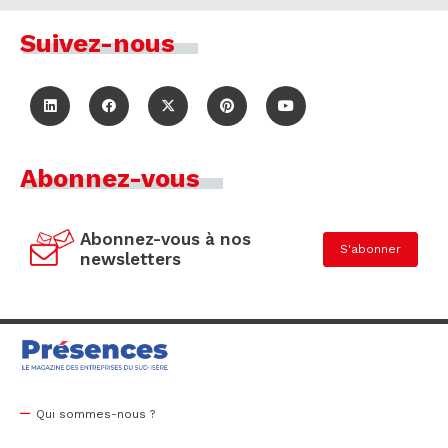
Suivez-nous
Abonnez-vous
Abonnez-vous à nos
S'abonner
newsletters
Qui sommes-nous ?