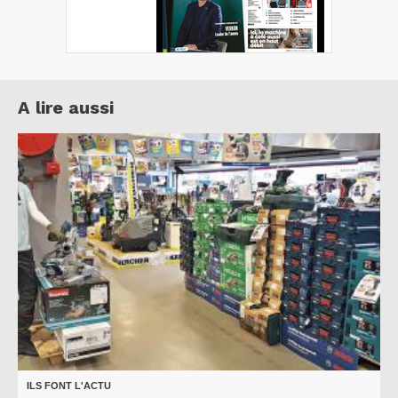
A lire aussi
ILS FONT L'ACTU