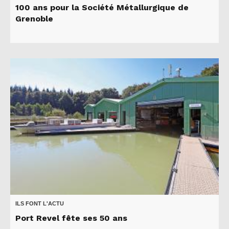
100 ans pour la Société Métallurgique de
Grenoble
ILS FONT L'ACTU
Port Revel fête ses 50 ans