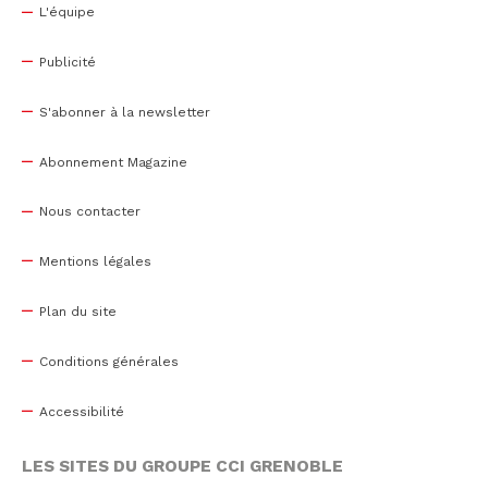
L'équipe
Publicité
S'abonner à la newsletter
Abonnement Magazine
Nous contacter
Mentions légales
Plan du site
Conditions générales
Accessibilité
LES SITES DU GROUPE CCI GRENOBLE