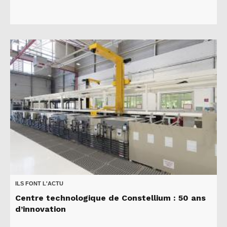
ILS FONT L'ACTU
Centre technologique de Constellium : 50 ans
d’innovation