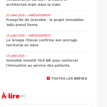
architectes main dans la main
22 juillet 2026
— AMÉNAGEMENT
Presqu'île de Grenoble : le projet immobilier
Yello prend forme
15 juillet 2026
— AMÉNAGEMENT
Le Groupe Cheval confirme son ancrage
territorial en Isère
15 juillet 2026
—
Grenoble investit 19,6 M€ pour renforcer
l’innovation au service des patients
TOUTES LES BRÈVES
À lire