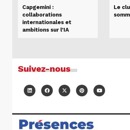
Capgemini :
Le clu
collaborations
somm
internationales et
ambitions sur l’IA
Suivez-nous