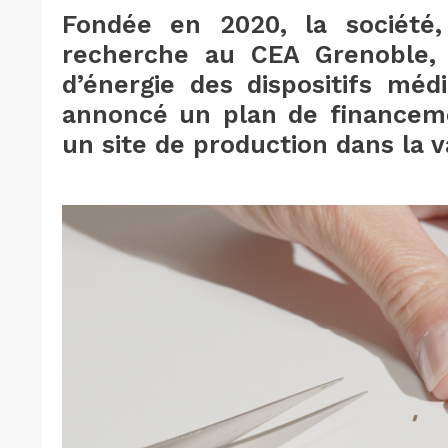
Fondée en 2020, la société
recherche au CEA Grenoble, 
d’énergie des dispositifs méd
annoncé un plan de financem
un site de production dans la 