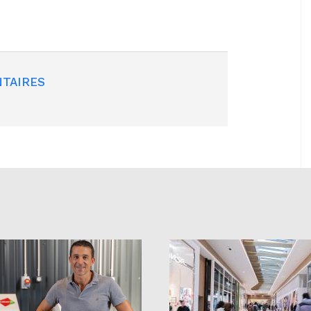
TAIRES