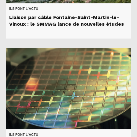
ILS FONT L'ACTU
Liaison par câble Fontaine-Saint-Martin-le-
Vinoux : le SMMAG lance de nouvelles études
ILS FONT L'ACTU