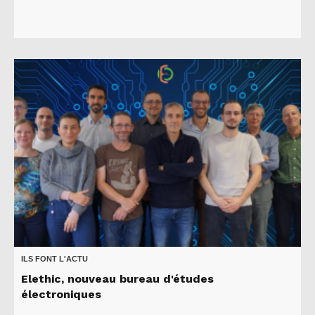
ILS FONT L'ACTU
Elethic, nouveau bureau d'études
électroniques