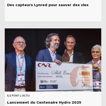
Des capteurs Lynred pour sauver des vies
ILS FONT L'ACTU
Lancement du Centenaire Hydro 2025