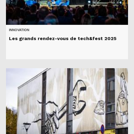
INNOVATION
Les grands rendez-vous de tech&fest 2025