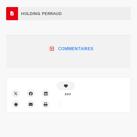
HOLDING PERRAUD
COMMENTAIRES
223