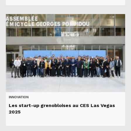
INNOVATION
Les start-up grenobloises au CES Las Vegas
2025