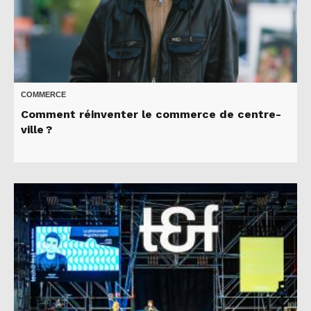
COMMERCE
Comment réinventer le commerce de centre-
ville ?