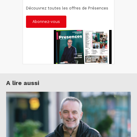
Découvrez toutes les offres de Présences
Abonnez-vous
A lire aussi