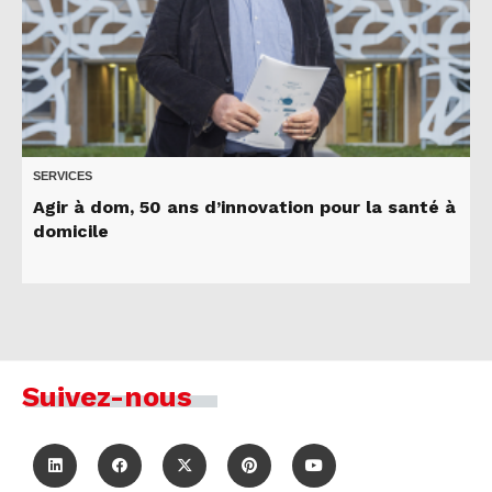
SERVICES
Agir à dom, 50 ans d’innovation pour la santé à
domicile
Suivez-nous