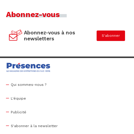
Abonnez-vous
Abonnez-vous à nos
S'abonner
newsletters
Qui sommes-nous ?
L'équipe
Publicité
S'abonner à la newsletter