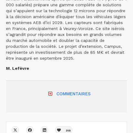
000 salariés) prépare une gamme complète de solutions
qui s’appuient sur la technologie 12 microns pour répondre
à la décision américaine d’équiper tous les véhicules légers
en systèmes AEB d’ici 2029. Les capteurs sont fabriqués
en France, principalement à Veurey-Voroize. Ce site isérois
s’agrandit pour répondre aux besoins en grands volumes
du marché automobile et doubler la capacité de
production de la société. Le projet d’extension, Campus,
représente un investissement de plus de 85 M€ et devrait
être inauguré en septembre 2025.
M. Lefèvre
COMMENTAIRES
315