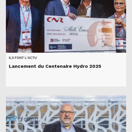
ILS FONT L'ACTU
Lancement du Centenaire Hydro 2025