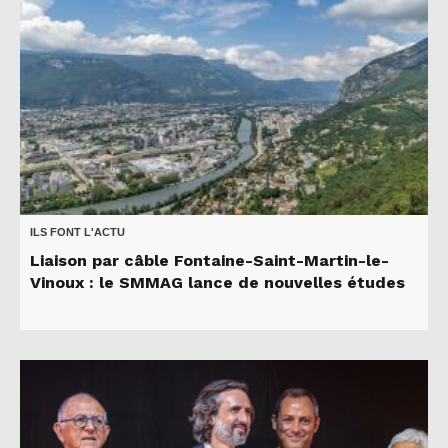
ILS FONT L'ACTU
Liaison par câble Fontaine-Saint-Martin-le-
Vinoux : le SMMAG lance de nouvelles études