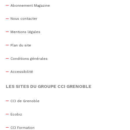
Abonnement Magazine
Nous contacter
Mentions légales
Plan du site
Conditions générales
Accessibilité
LES SITES DU GROUPE CCI GRENOBLE
CCI de Grenoble
Ecobiz
CCI Formation