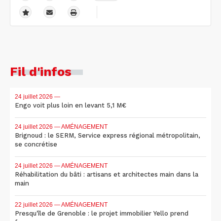
Fil d'infos
24 juillet 2026
—
Engo voit plus loin en levant 5,1 M€
24 juillet 2026
— AMÉNAGEMENT
Brignoud : le SERM, Service express régional métropolitain,
se concrétise
24 juillet 2026
— AMÉNAGEMENT
Réhabilitation du bâti : artisans et architectes main dans la
main
22 juillet 2026
— AMÉNAGEMENT
Presqu'île de Grenoble : le projet immobilier Yello prend