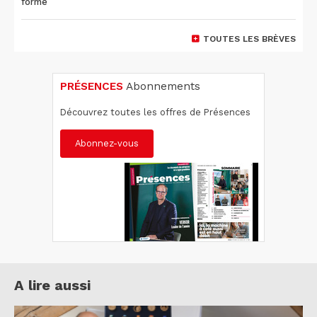
forme
TOUTES LES BRÈVES
PRÉSENCES
Abonnements
Découvrez toutes les offres de Présences
Abonnez-vous
A lire aussi