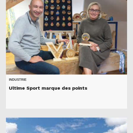
INDUSTRIE
Ultime Sport marque des points