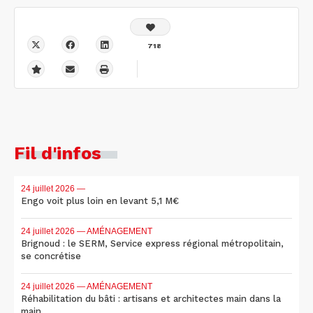
718
Fil d'infos
24 juillet 2026
—
Engo voit plus loin en levant 5,1 M€
24 juillet 2026
— AMÉNAGEMENT
Brignoud : le SERM, Service express régional métropolitain,
se concrétise
24 juillet 2026
— AMÉNAGEMENT
Réhabilitation du bâti : artisans et architectes main dans la
main