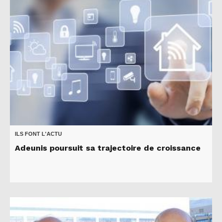
ILS FONT L'ACTU
Adeunis poursuit sa trajectoire de croissance