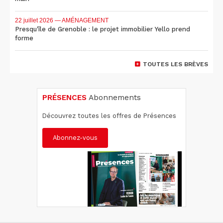
22 juillet 2026
— AMÉNAGEMENT
Presqu'île de Grenoble : le projet immobilier Yello prend
forme
TOUTES LES BRÈVES
PRÉSENCES
Abonnements
Découvrez toutes les offres de Présences
Abonnez-vous