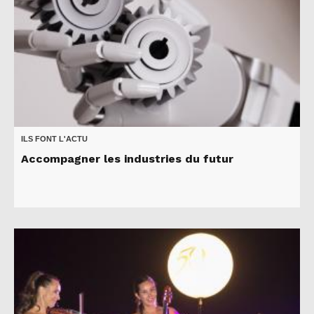
ILS FONT L'ACTU
Accompagner les industries du futur