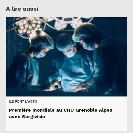
A lire aussi
ILS FONT L'ACTU
Première mondiale au CHU Grenoble Alpes
avec Surgivisio