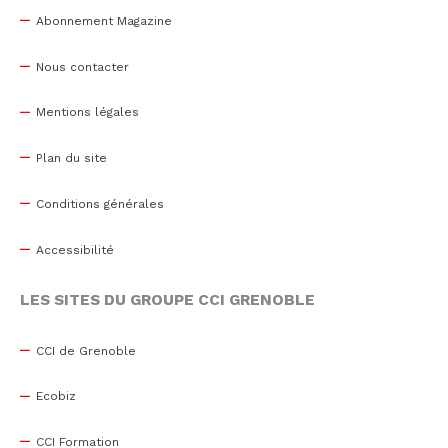
Abonnement Magazine
Nous contacter
Mentions légales
Plan du site
Conditions générales
Accessibilité
LES SITES DU GROUPE CCI GRENOBLE
CCI de Grenoble
Ecobiz
CCI Formation