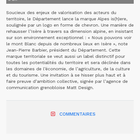
Soucieux des enjeux de valorisation des acteurs du
territoire, le Département lance la marque Alpes is(h)ere,
soulignée par un logo en forme de chevron. Une manière de
rehausser l’Isère à travers sa dimension alpine, en insistant
sur son environnement exceptionnel : « Nous pouvons voir
le mont Blanc depuis de nombreux lieux en Isère », note
Jean-Pierre Barbier, président du Département. Cette
marque territoriale se veut aussi un label distinctif pour
toutes les potentialités du territoire et sera déclinée dans
les domaines de l’économie, de l’agriculture, de la culture
et du tourisme. Une invitation à se hisser plus haut et à
faire preuve d’ambition collective, signée par l’agence de
communication grenobloise Matt Design.
COMMENTAIRES