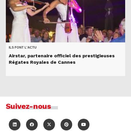
ILS FONT L'ACTU
Airstar, partenaire officiel des prestigieuses
Régates Royales de Cannes
Suivez-nous