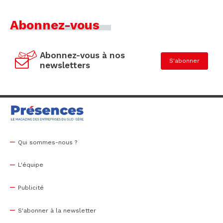
Abonnez-vous
Abonnez-vous à nos
S'abonner
newsletters
Qui sommes-nous ?
L'équipe
Publicité
S'abonner à la newsletter