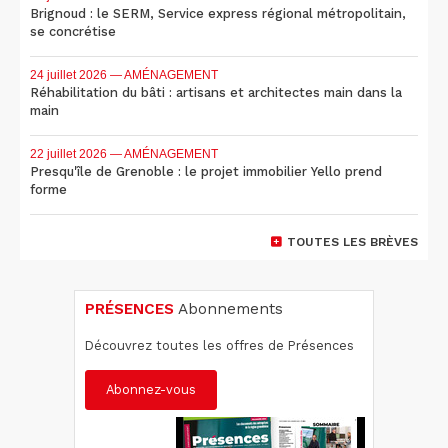
Brignoud : le SERM, Service express régional métropolitain,
se concrétise
24 juillet 2026
— AMÉNAGEMENT
Réhabilitation du bâti : artisans et architectes main dans la
main
22 juillet 2026
— AMÉNAGEMENT
Presqu'île de Grenoble : le projet immobilier Yello prend
forme
TOUTES LES BRÈVES
PRÉSENCES
Abonnements
Découvrez toutes les offres de Présences
Abonnez-vous