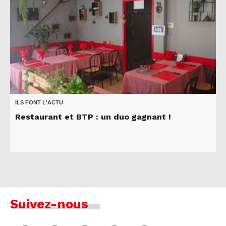
ILS FONT L'ACTU
Restaurant et BTP : un duo gagnant !
Suivez-nous