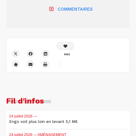
COMMENTAIRES
562
Fil d'infos
24 juillet 2026
—
Engo voit plus loin en levant 5,1 M€
24 juillet 2026
— AMÉNAGEMENT