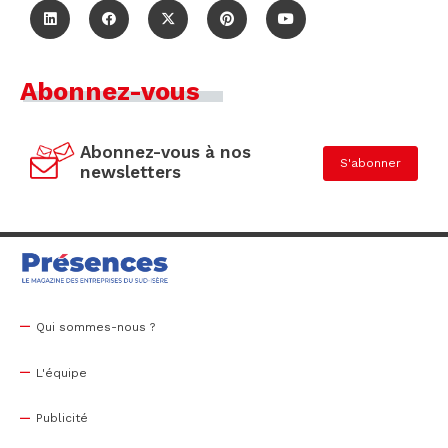
Abonnez-vous
Abonnez-vous à nos
S'abonner
newsletters
Qui sommes-nous ?
L'équipe
Publicité