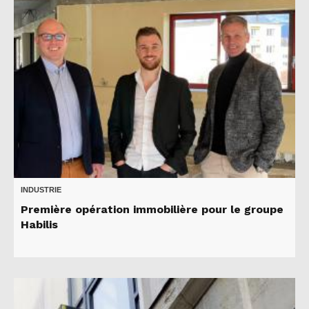
INDUSTRIE
Première opération immobilière pour le groupe
Habilis