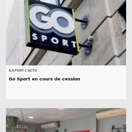
ILS FONT L'ACTU
Go Sport en cours de cession