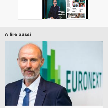
A lire aussi