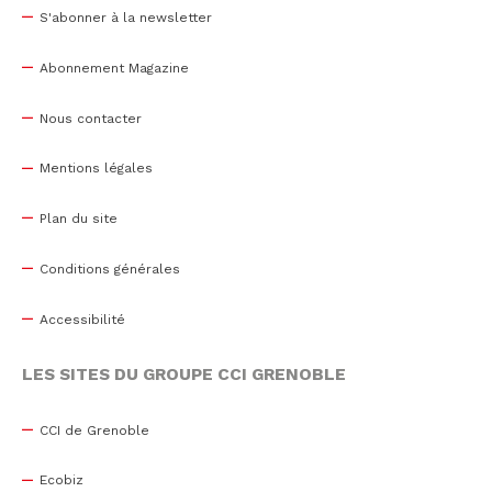
S'abonner à la newsletter
Abonnement Magazine
Nous contacter
Mentions légales
Plan du site
Conditions générales
Accessibilité
LES SITES DU GROUPE CCI GRENOBLE
CCI de Grenoble
Ecobiz