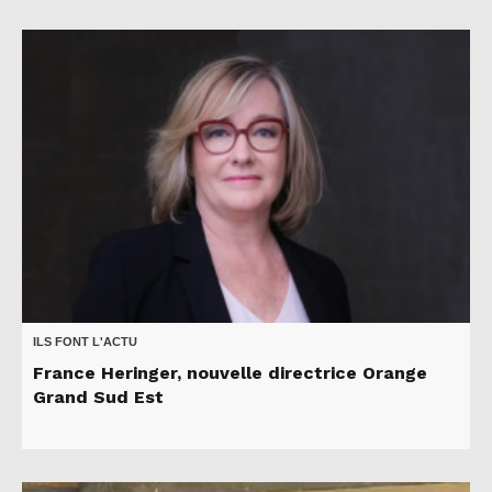
ILS FONT L'ACTU
France Heringer, nouvelle directrice Orange
Grand Sud Est