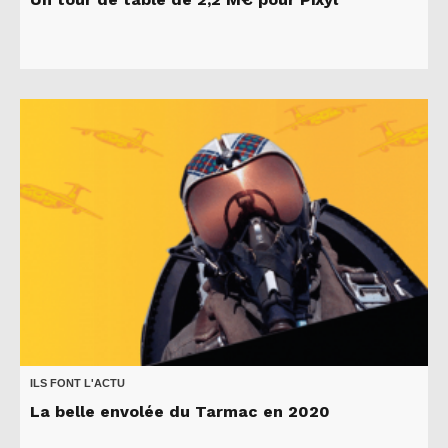
ILS FONT L'ACTU
La belle envolée du Tarmac en 2020