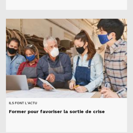
ILS FONT L'ACTU
Former pour favoriser la sortie de crise