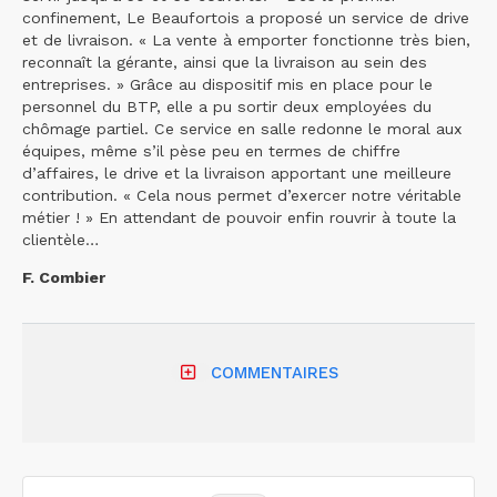
confinement, Le Beaufortois a proposé un service de drive
et de livraison. « La vente à emporter fonctionne très bien,
reconnaît la gérante, ainsi que la livraison au sein des
entreprises. » Grâce au dispositif mis en place pour le
personnel du BTP, elle a pu sortir deux employées du
chômage partiel. Ce service en salle redonne le moral aux
équipes, même s’il pèse peu en termes de chiffre
d’affaires, le drive et la livraison apportant une meilleure
contribution. « Cela nous permet d’exercer notre véritable
métier ! » En attendant de pouvoir enfin rouvrir à toute la
clientèle…
F. Combier
COMMENTAIRES