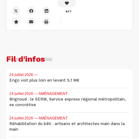
617
Fil d'infos
24 juillet 2026
—
Engo voit plus loin en levant 5,1 M€
24 juillet 2026
— AMÉNAGEMENT
Brignoud : le SERM, Service express régional métropolitain,
se concrétise
24 juillet 2026
— AMÉNAGEMENT
Réhabilitation du bâti : artisans et architectes main dans la
main