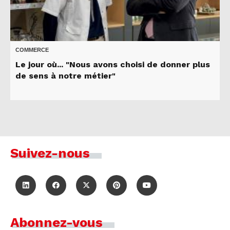
COMMERCE
Le jour où... "Nous avons choisi de donner plus
de sens à notre métier"
Suivez-nous
Abonnez-vous