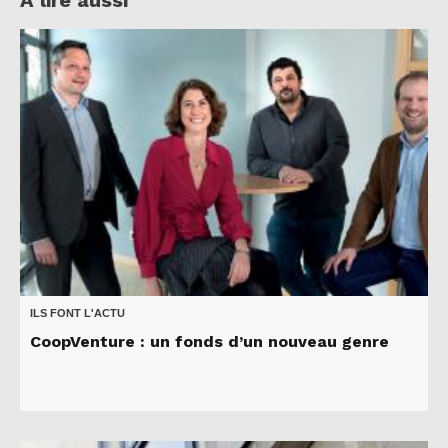
ILS FONT L'ACTU
CoopVenture : un fonds d’un nouveau genre