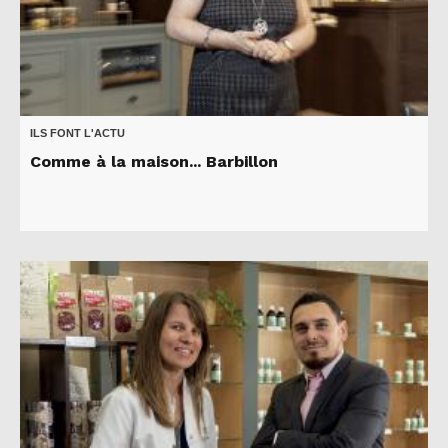
ILS FONT L'ACTU
Comme à la maison... Barbillon