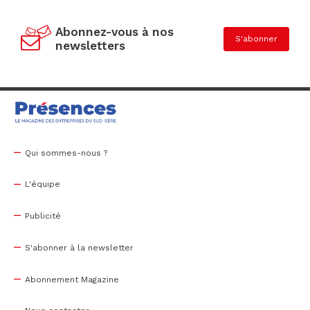
Abonnez-vous à nos
S'abonner
newsletters
Qui sommes-nous ?
L'équipe
Publicité
S'abonner à la newsletter
Abonnement Magazine