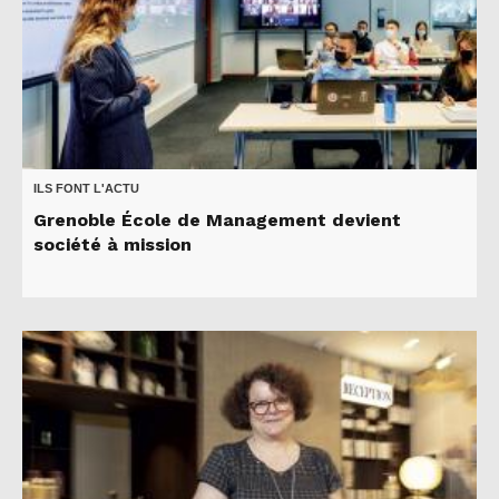
ILS FONT L'ACTU
Grenoble École de Management devient
société à mission