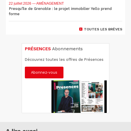
22 juillet 2026
— AMÉNAGEMENT
Presqu'île de Grenoble : le projet immobilier Yello prend
forme
TOUTES LES BRÈVES
PRÉSENCES
Abonnements
Découvrez toutes les offres de Présences
Abonnez-vous
A lire aussi