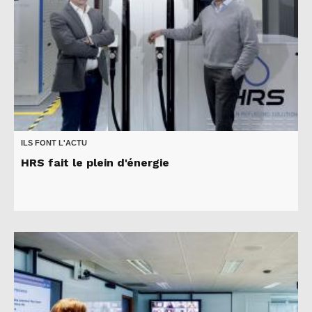
ILS FONT L'ACTU
HRS fait le plein d'énergie