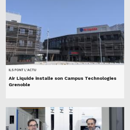
ILS FONT L'ACTU
Air Liquide installe son Campus Technologies
Grenoble