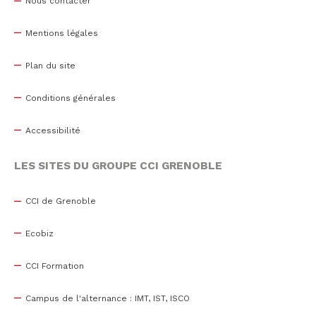
Nous contacter
Mentions légales
Plan du site
Conditions générales
Accessibilité
LES SITES DU GROUPE CCI GRENOBLE
CCI de Grenoble
Ecobiz
CCI Formation
Campus de l'alternance : IMT, IST, ISCO