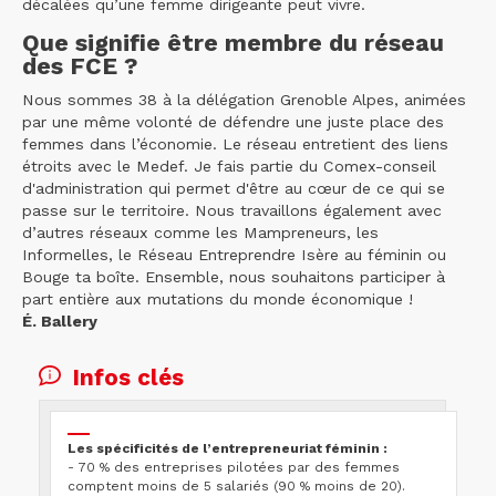
décalées qu’une femme dirigeante peut vivre.
Que signifie être membre du réseau
des FCE ?
Nous sommes 38 à la délégation Grenoble Alpes, animées
par une même volonté de défendre une juste place des
femmes dans l’économie. Le réseau entretient des liens
étroits avec le Medef. Je fais partie du Comex-conseil
d'administration qui permet d'être au cœur de ce qui se
passe sur le territoire. Nous travaillons également avec
d’autres réseaux comme les Mampreneurs, les
Informelles, le Réseau Entreprendre Isère au féminin ou
Bouge ta boîte. Ensemble, nous souhaitons participer à
part entière aux mutations du monde économique !
É. Ballery
Infos clés
Les spécificités de l’entrepreneuriat féminin :
- 70 % des entreprises pilotées par des femmes
comptent moins de 5 salariés (90 % moins de 20).