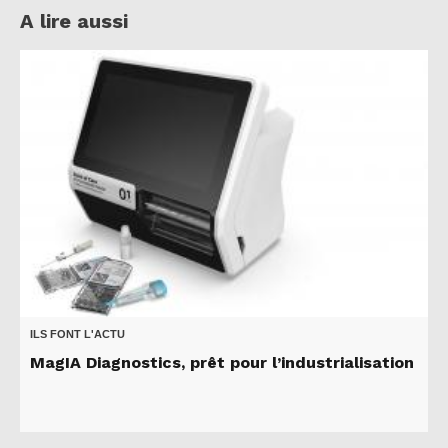
A lire aussi
ILS FONT L'ACTU
MagIA Diagnostics, prêt pour l’industrialisation