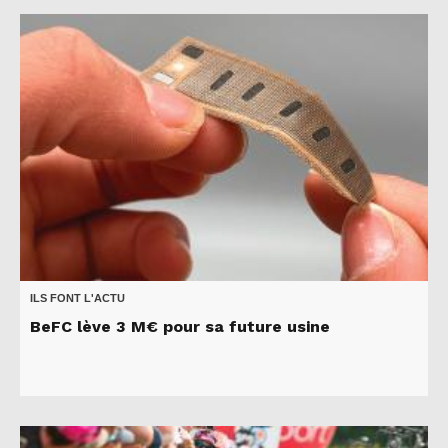
ILS FONT L'ACTU
BeFC lève 3 M€ pour sa future usine