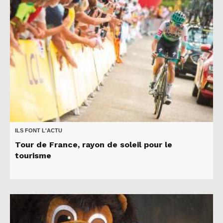
ILS FONT L'ACTU
Tour de France, rayon de soleil pour le
tourisme