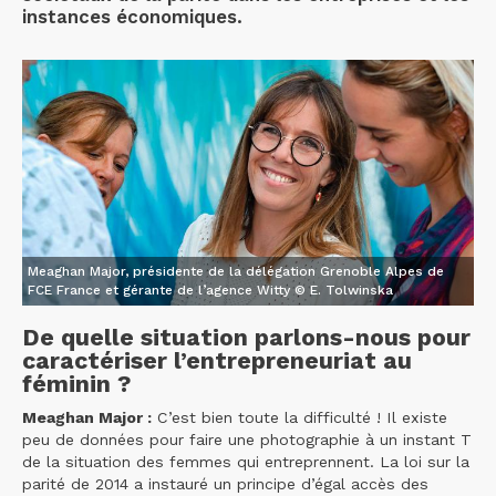
instances économiques.
Meaghan Major, présidente de la délégation Grenoble Alpes de
FCE France et gérante de l’agence Witty © E. Tolwinska
De quelle situation parlons-nous pour
caractériser l’entrepreneuriat au
féminin ?
Meaghan Major :
C’est bien toute la difficulté ! Il existe
peu de données pour faire une photographie à un instant T
de la situation des femmes qui entreprennent. La loi sur la
parité de 2014 a instauré un principe d’égal accès des