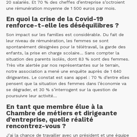
20 salariés. Et 70 % des cheffes d’entreprise s’octroient
une rémunération moyenne de 1 500 euros par mois.
En quoi la crise de la Covid-19
renforce-t-elle les déséquilibres ?
Son impact sur les familles est considérable. Du fait de
leur niveau de rémunération, les femmes se sont
spontanément désignées pour le télétravail, la garde des
enfants, la prise en charge scolaire… Sans compter la
situation des parents isolés, dont 83 % sont des femmes.
Très vite alertée par nos représentantes sur le terrain,
notre association a mené une enquête auprès de 1 640
dirigeantes. Le constat est sans appel : 70 % d’entre elles
pensent que la situation des femmes dans l’économie va
se dégrader, et 30 % s’interrogent sur la question de
poursuivre leur activité…
En tant que membre élue à la
Chambre de métiers et dirigeante
d’entreprise, quelle réalité
rencontrez-vous ?
J’ai la chance de travailler avec un président et une équipe