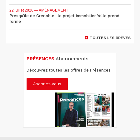
22 juillet 2026
— AMÉNAGEMENT
Presqu'île de Grenoble : le projet immobilier Yello prend
forme
TOUTES LES BRÈVES
PRÉSENCES
Abonnements
Découvrez toutes les offres de Présences
Abonnez-vous