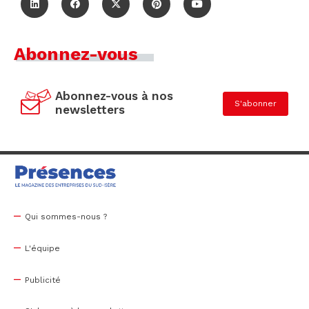
Abonnez-vous
Abonnez-vous à nos
S'abonner
newsletters
Qui sommes-nous ?
L'équipe
Publicité