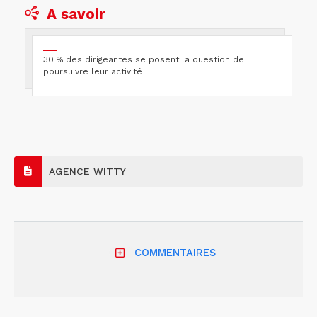
A savoir
30 % des dirigeantes se posent la question de
poursuivre leur activité !
AGENCE WITTY
COMMENTAIRES