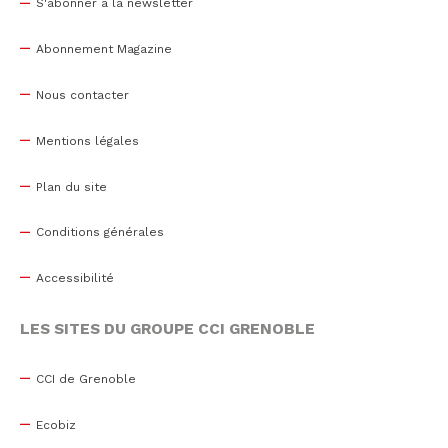
S'abonner à la newsletter
Abonnement Magazine
Nous contacter
Mentions légales
Plan du site
Conditions générales
Accessibilité
LES SITES DU GROUPE CCI GRENOBLE
CCI de Grenoble
Ecobiz