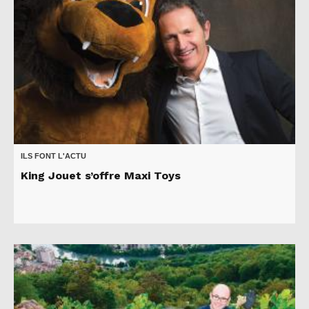
ILS FONT L'ACTU
King Jouet s’offre Maxi Toys