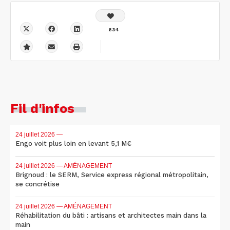
834
Fil d'infos
24 juillet 2026
—
Engo voit plus loin en levant 5,1 M€
24 juillet 2026
— AMÉNAGEMENT
Brignoud : le SERM, Service express régional métropolitain,
se concrétise
24 juillet 2026
— AMÉNAGEMENT
Réhabilitation du bâti : artisans et architectes main dans la
main