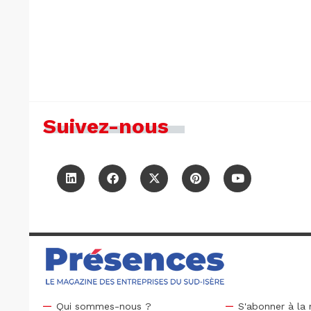
Suivez-nous
Qui sommes-nous ?
S'abonner à la 