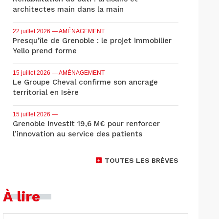
architectes main dans la main
22 juillet 2026
— AMÉNAGEMENT
Presqu'île de Grenoble : le projet immobilier
Yello prend forme
15 juillet 2026
— AMÉNAGEMENT
Le Groupe Cheval confirme son ancrage
territorial en Isère
15 juillet 2026
—
Grenoble investit 19,6 M€ pour renforcer
l’innovation au service des patients
TOUTES LES BRÈVES
À lire