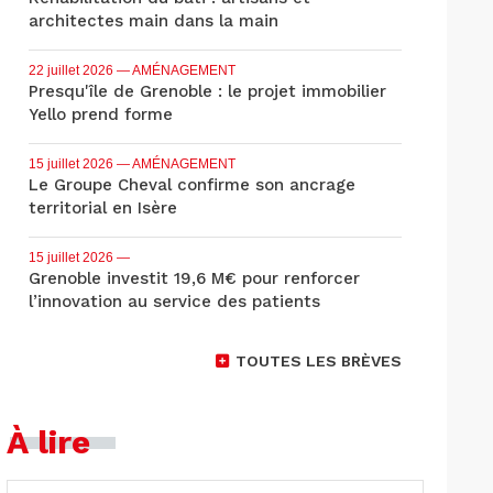
architectes main dans la main
22 juillet 2026
— AMÉNAGEMENT
Presqu'île de Grenoble : le projet immobilier
Yello prend forme
15 juillet 2026
— AMÉNAGEMENT
Le Groupe Cheval confirme son ancrage
territorial en Isère
15 juillet 2026
—
Grenoble investit 19,6 M€ pour renforcer
l’innovation au service des patients
TOUTES LES BRÈVES
À lire