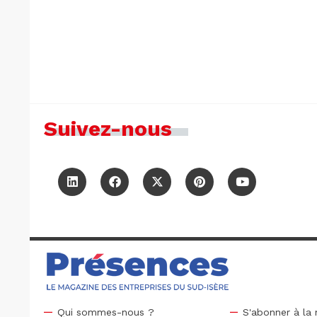
Suivez-nous
Qui sommes-nous ?
S'abonner à la 