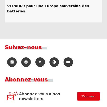
VERKOR : pour une Europe souveraine des
batteries
Suivez-nous
Abonnez-vous
Abonnez-vous à nos
S'abonner
newsletters