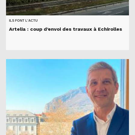
ILS FONT L'ACTU
Artelia : coup d’envoi des travaux à Echirolles