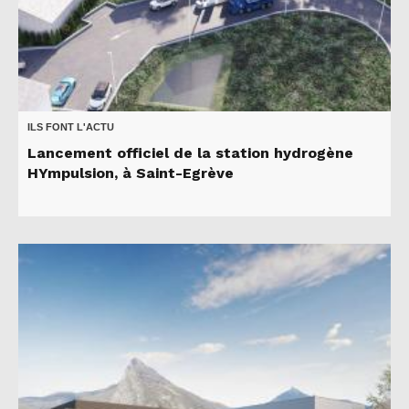
ILS FONT L'ACTU
Lancement officiel de la station hydrogène
HYmpulsion, à Saint-Egrève