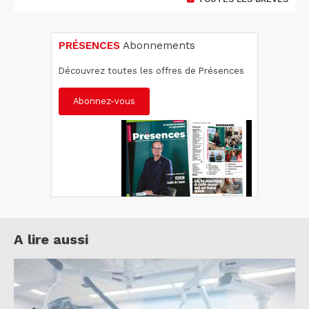
PRÉSENCES
Abonnements
Découvrez toutes les offres de Présences
Abonnez-vous
A lire aussi