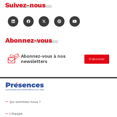
Suivez-nous
Abonnez-vous
Abonnez-vous à nos
S'abonner
newsletters
Qui sommes-nous ?
L'équipe