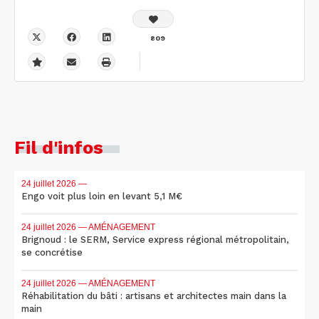
809
Fil d'infos
24 juillet 2026
—
Engo voit plus loin en levant 5,1 M€
24 juillet 2026
— AMÉNAGEMENT
Brignoud : le SERM, Service express régional métropolitain,
se concrétise
24 juillet 2026
— AMÉNAGEMENT
Réhabilitation du bâti : artisans et architectes main dans la
main