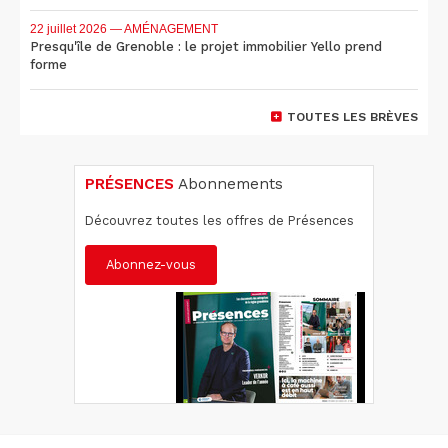
22 juillet 2026
— AMÉNAGEMENT
Presqu'île de Grenoble : le projet immobilier Yello prend
forme
TOUTES LES BRÈVES
PRÉSENCES
Abonnements
Découvrez toutes les offres de Présences
Abonnez-vous