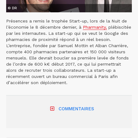
© DR
Présences a remis le trophée Start-up, lors de la Nuit de
l’économie le 8 décembre dernier, à
Pharmanity,
plébiscitée
par les internautes. La start-up qui se veut le Google des
pharmacies de proximité répond à un réel besoin.
L’entreprise, fondée par Samuel Mottin et Alban Charrière,
compte 400 pharmacies partenaires et 150 000 visiteurs
mensuels. Elle devrait boucler sa première levée de fonds
de l’ordre de 600 k€ début 2017, ce qui lui permettrait
alors de recruter trois collaborateurs. La start-up a
récemment ouvert un bureau commercial à Paris afin
d’accélérer son déploiement.
COMMENTAIRES