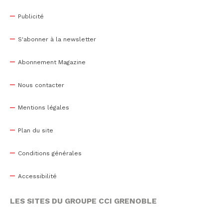
Publicité
S'abonner à la newsletter
Abonnement Magazine
Nous contacter
Mentions légales
Plan du site
Conditions générales
Accessibilité
LES SITES DU GROUPE CCI GRENOBLE