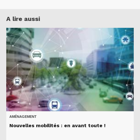
A lire aussi
AMÉNAGEMENT
Nouvelles mobilités : en avant toute !