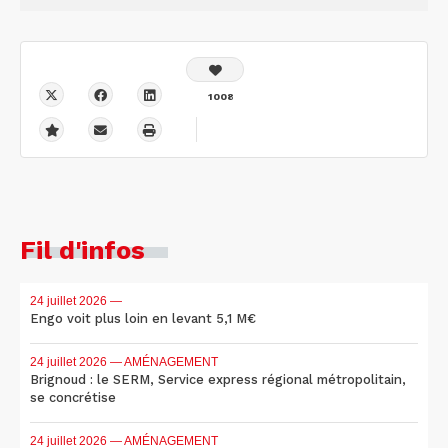
1008
Fil d'infos
24 juillet 2026
—
Engo voit plus loin en levant 5,1 M€
24 juillet 2026
— AMÉNAGEMENT
Brignoud : le SERM, Service express régional métropolitain,
se concrétise
24 juillet 2026
— AMÉNAGEMENT