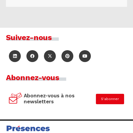
Suivez-nous
Abonnez-vous
Abonnez-vous à nos
S'abonner
newsletters