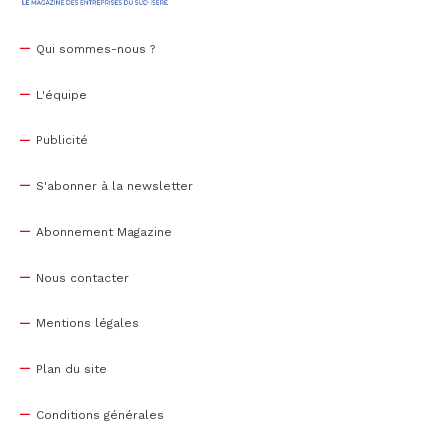
Qui sommes-nous ?
L'équipe
Publicité
S'abonner à la newsletter
Abonnement Magazine
Nous contacter
Mentions légales
Plan du site
Conditions générales