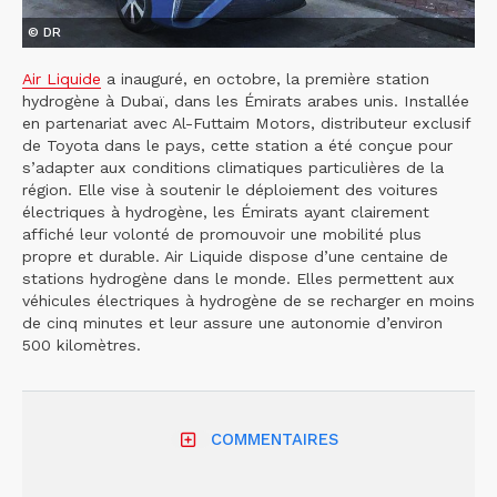
© DR
Air Liquide
a inauguré, en octobre, la première station
hydrogène à Dubaï, dans les Émirats arabes unis. Installée
en partenariat avec Al-Futtaim Motors, distributeur exclusif
de Toyota dans le pays, cette station a été conçue pour
s’adapter aux conditions climatiques particulières de la
région. Elle vise à soutenir le déploiement des voitures
électriques à hydrogène, les Émirats ayant clairement
affiché leur volonté de promouvoir une mobilité plus
propre et durable. Air Liquide dispose d’une centaine de
stations hydrogène dans le monde. Elles permettent aux
véhicules électriques à hydrogène de se recharger en moins
de cinq minutes et leur assure une autonomie d’environ
500 kilomètres.
COMMENTAIRES