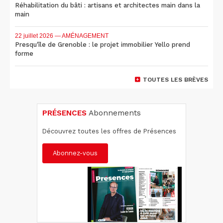
Réhabilitation du bâti : artisans et architectes main dans la
main
22 juillet 2026
— AMÉNAGEMENT
Presqu'île de Grenoble : le projet immobilier Yello prend
forme
TOUTES LES BRÈVES
PRÉSENCES
Abonnements
Découvrez toutes les offres de Présences
Abonnez-vous