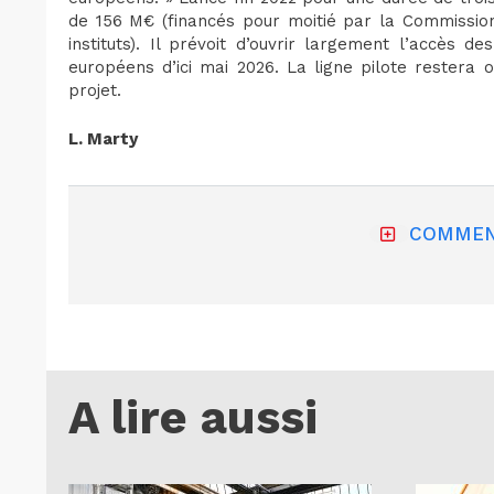
de 156 M€ (financés pour moitié par la Commission
instituts). Il prévoit d’ouvrir largement l’accès 
européens d’ici mai 2026. La ligne pilote restera 
projet.
L. Marty
COMMEN
A lire aussi