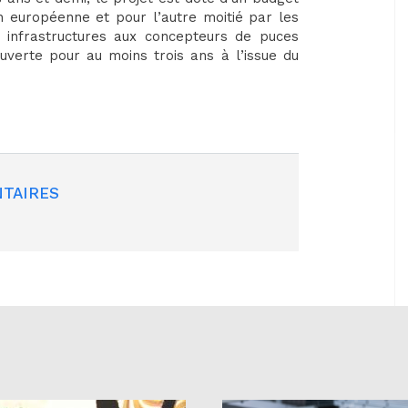
 européenne et pour l’autre moitié par les
des infrastructures aux concepteurs de puces
ouverte pour au moins trois ans à l’issue du
TAIRES