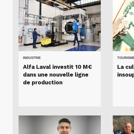
INDUSTRIE
TOURISME
Alfa Laval investit 10 M€
La cul
dans une nouvelle ligne
insou
de production