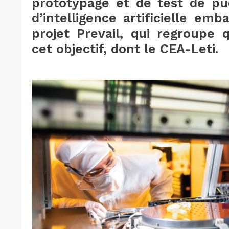
prototypage et de test de pu
d’intelligence artificielle em
projet Prevail, qui regroupe 
cet objectif, dont le CEA-Leti.