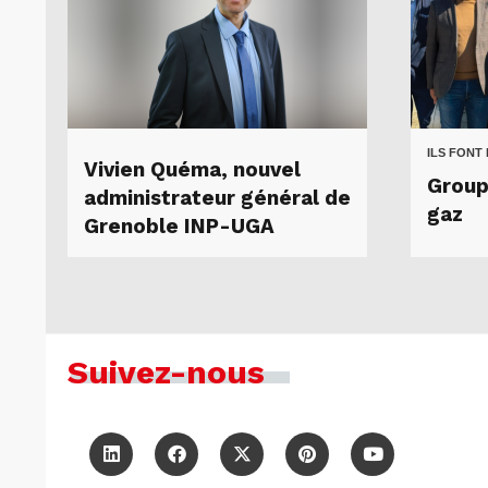
ILS FONT
Vivien Quéma, nouvel
Group
administrateur général de
gaz
Grenoble INP-UGA
Suivez-nous