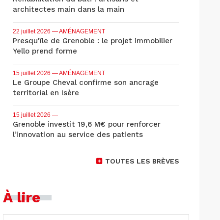
architectes main dans la main
22 juillet 2026
— AMÉNAGEMENT
Presqu'île de Grenoble : le projet immobilier
Yello prend forme
15 juillet 2026
— AMÉNAGEMENT
Le Groupe Cheval confirme son ancrage
territorial en Isère
15 juillet 2026
—
Grenoble investit 19,6 M€ pour renforcer
l’innovation au service des patients
TOUTES LES BRÈVES
À lire