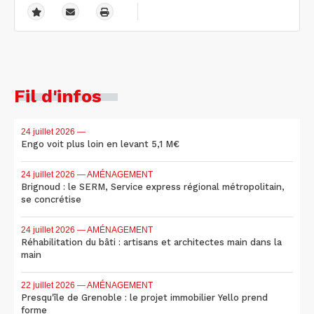
Fil d'infos
24 juillet 2026
—
Engo voit plus loin en levant 5,1 M€
24 juillet 2026
— AMÉNAGEMENT
Brignoud : le SERM, Service express régional métropolitain,
se concrétise
24 juillet 2026
— AMÉNAGEMENT
Réhabilitation du bâti : artisans et architectes main dans la
main
22 juillet 2026
— AMÉNAGEMENT
Presqu'île de Grenoble : le projet immobilier Yello prend
forme