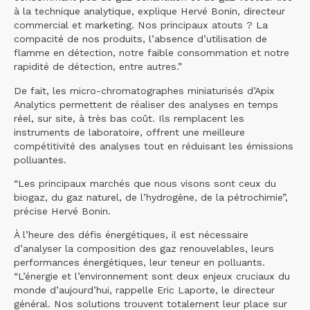
à la technique analytique, explique Hervé Bonin, directeur
commercial et marketing. Nos principaux atouts ? La
compacité de nos produits, l’absence d’utilisation de
flamme en détection, notre faible consommation et notre
rapidité de détection, entre autres.”
De fait, les micro-chromatographes miniaturisés d’Apix
Analytics permettent de réaliser des analyses en temps
réel, sur site, à très bas coût. Ils remplacent les
instruments de laboratoire, offrent une meilleure
compétitivité des analyses tout en réduisant les émissions
polluantes.
“Les principaux marchés que nous visons sont ceux du
biogaz, du gaz naturel, de l’hydrogène, de la pétrochimie”,
précise Hervé Bonin.
À l’heure des défis énergétiques, il est nécessaire
d’analyser la composition des gaz renouvelables, leurs
performances énergétiques, leur teneur en polluants.
“L’énergie et l’environnement sont deux enjeux cruciaux du
monde d’aujourd’hui, rappelle Eric Laporte, le directeur
général. Nos solutions trouvent totalement leur place sur