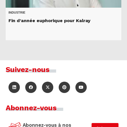
INDUSTRIE
Fin d’année euphorique pour Kalray
Suivez-nous
Abonnez-vous
Abonnez-vous à nos