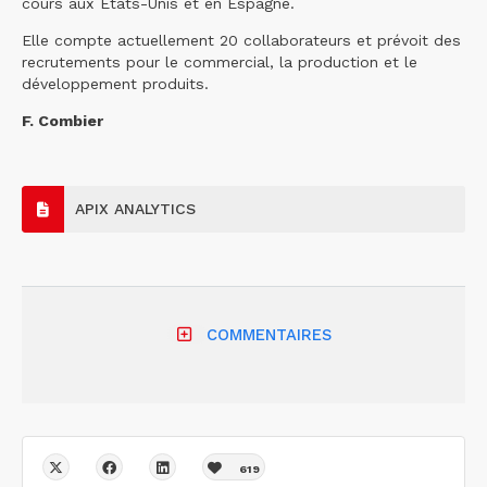
cours aux Etats-Unis et en Espagne.
Elle compte actuellement 20 collaborateurs et prévoit des
recrutements pour le commercial, la production et le
développement produits.
F. Combier
APIX ANALYTICS
COMMENTAIRES
619