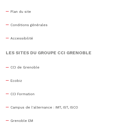
Plan du site
Conditions générales
Accessibilité
LES SITES DU GROUPE CCI GRENOBLE
CCI de Grenoble
Ecobiz
CCI Formation
Campus de l'alternance : IMT, IST, ISCO
Grenoble EM