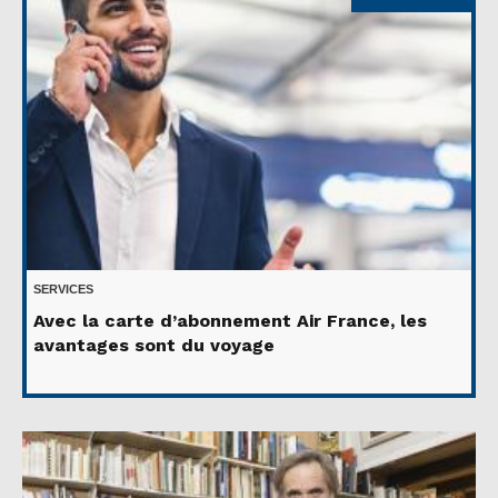
SERVICES
Avec la carte d’abonnement Air France, les
avantages sont du voyage