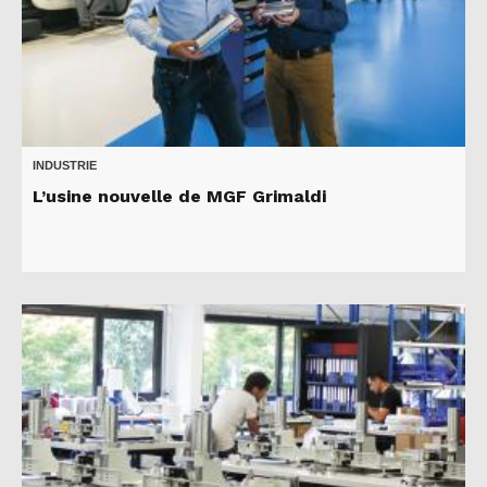
INDUSTRIE
L’usine nouvelle de MGF Grimaldi