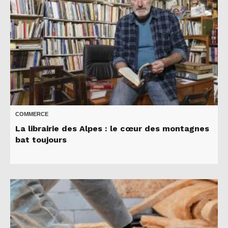
COMMERCE
La librairie des Alpes : le cœur des montagnes
bat toujours