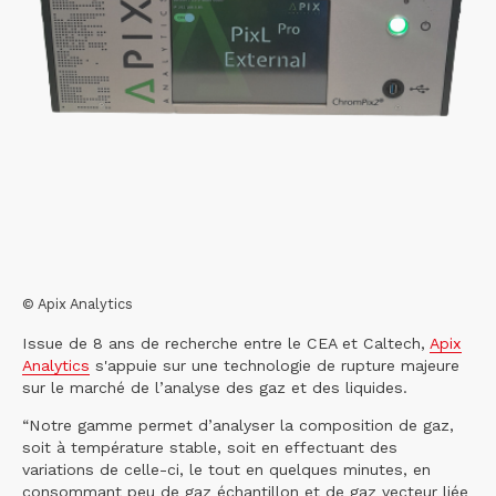
© Apix Analytics
Issue de 8 ans de recherche entre le CEA et Caltech,
Apix
Analytics
s'appuie sur une technologie de rupture majeure
sur le marché de l’analyse des gaz et des liquides.
“Notre gamme permet d’analyser la composition de gaz,
soit à température stable, soit en effectuant des
variations de celle-ci, le tout en quelques minutes, en
consommant peu de gaz échantillon et de gaz vecteur liée