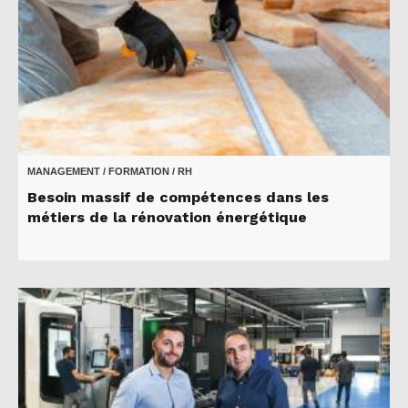
MANAGEMENT / FORMATION / RH
Besoin massif de compétences dans les
métiers de la rénovation énergétique