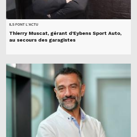
ILS FONT L'ACTU
Thierry Muscat, gérant d’Eybens Sport Auto,
au secours des garagistes