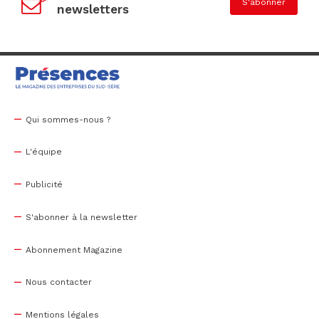
S'abonner
newsletters
Qui sommes-nous ?
L'équipe
Publicité
S'abonner à la newsletter
Abonnement Magazine
Nous contacter
Mentions légales