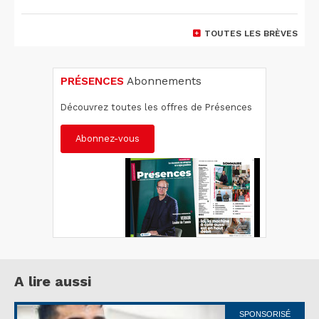
TOUTES LES BRÈVES
PRÉSENCES
Abonnements
Découvrez toutes les offres de Présences
Abonnez-vous
A lire aussi
SPONSORISÉ