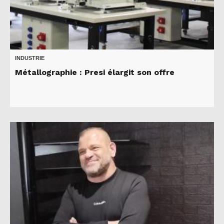
INDUSTRIE
Métallographie : Presi élargit son offre