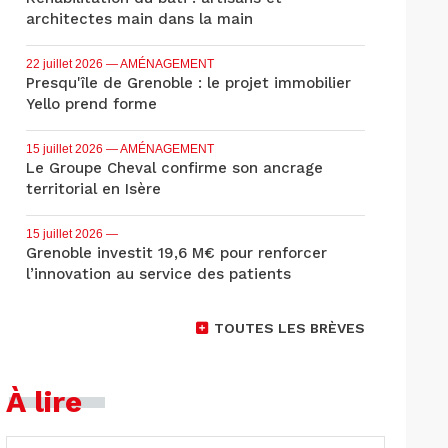
architectes main dans la main
22 juillet 2026
— AMÉNAGEMENT
Presqu'île de Grenoble : le projet immobilier
Yello prend forme
15 juillet 2026
— AMÉNAGEMENT
Le Groupe Cheval confirme son ancrage
territorial en Isère
15 juillet 2026
—
Grenoble investit 19,6 M€ pour renforcer
l’innovation au service des patients
TOUTES LES BRÈVES
À lire