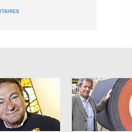
TAIRES