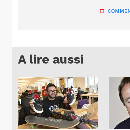
COMMEN
A lire aussi