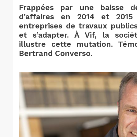
Frappées par une baisse d
d’affaires en 2014 et 2015 
entreprises de travaux publics
et s’adapter. À Vif, la soci
illustre cette mutation. Tém
Bertrand Converso.