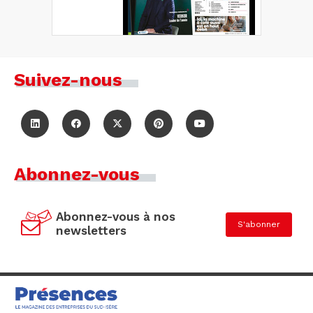
Suivez-nous
Abonnez-vous
Abonnez-vous à nos
S'abonner
newsletters