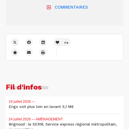
COMMENTAIRES
79
Fil d'infos
24 juillet 2026
—
Engo voit plus loin en levant 5,1 M€
24 juillet 2026
— AMÉNAGEMENT
Brignoud : le SERM, Service express régional métropolitain,