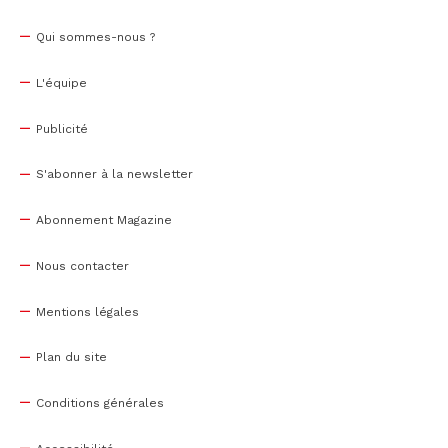
Qui sommes-nous ?
L'équipe
Publicité
S'abonner à la newsletter
Abonnement Magazine
Nous contacter
Mentions légales
Plan du site
Conditions générales