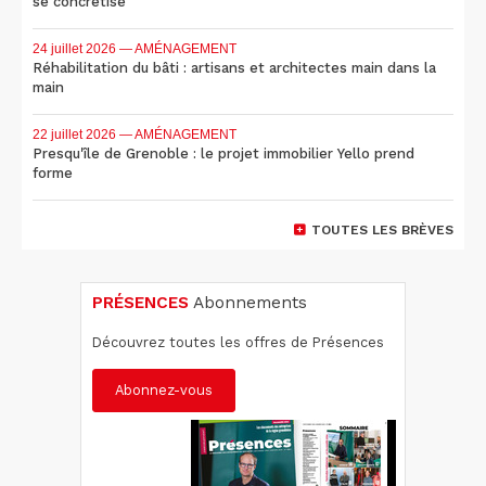
se concrétise
24 juillet 2026
— AMÉNAGEMENT
Réhabilitation du bâti : artisans et architectes main dans la
main
22 juillet 2026
— AMÉNAGEMENT
Presqu'île de Grenoble : le projet immobilier Yello prend
forme
TOUTES LES BRÈVES
PRÉSENCES
Abonnements
Découvrez toutes les offres de Présences
Abonnez-vous