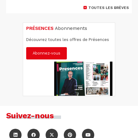
TOUTES LES BRÈVES
PRÉSENCES
Abonnements
Découvrez toutes les offres de Présences
Abonnez-vous
Suivez-nous