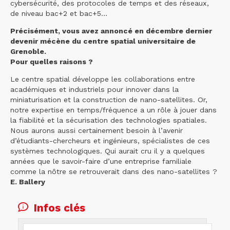
cybersécurité, des protocoles de temps et des réseaux,
de niveau bac+2 et bac+5…
Précisément, vous avez annoncé en décembre dernier
devenir mécène du centre spatial universitaire de
Grenoble.
Pour quelles raisons ?
Le centre spatial développe les collaborations entre
académiques et industriels pour innover dans la
miniaturisation et la construction de nano-satellites. Or,
notre expertise en temps/fréquence a un rôle à jouer dans
la fiabilité et la sécurisation des technologies spatiales.
Nous aurons aussi certainement besoin à l’avenir
d’étudiants-chercheurs et ingénieurs, spécialistes de ces
systèmes technologiques. Qui aurait cru il y a quelques
années que le savoir-faire d’une entreprise familiale
comme la nôtre se retrouverait dans des nano-satellites ?
E. Ballery
Infos clés