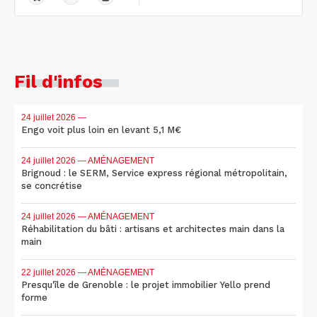
Fil d'infos
24 juillet 2026
—
Engo voit plus loin en levant 5,1 M€
24 juillet 2026
— AMÉNAGEMENT
Brignoud : le SERM, Service express régional métropolitain,
se concrétise
24 juillet 2026
— AMÉNAGEMENT
Réhabilitation du bâti : artisans et architectes main dans la
main
22 juillet 2026
— AMÉNAGEMENT
Presqu'île de Grenoble : le projet immobilier Yello prend
forme