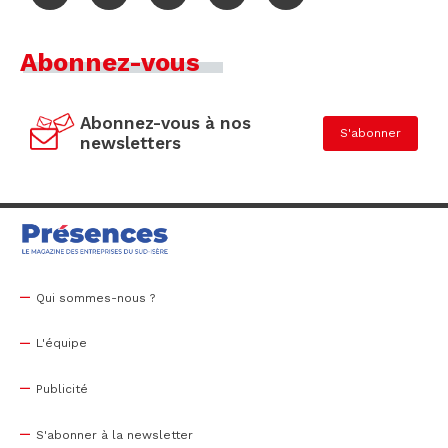
Abonnez-vous
Abonnez-vous à nos
S'abonner
newsletters
Qui sommes-nous ?
L'équipe
Publicité
S'abonner à la newsletter