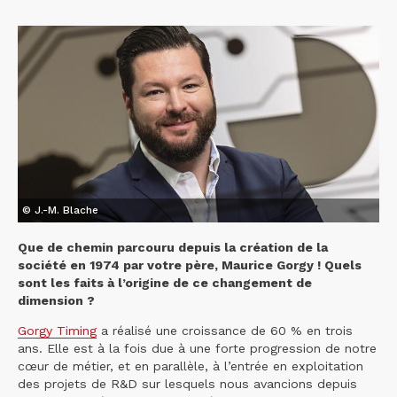
© J.-M. Blache
Que de chemin parcouru depuis la création de la
société en 1974 par votre père, Maurice Gorgy ! Quels
sont les faits à l’origine de ce changement de
dimension ?
Gorgy Timing
a réalisé une croissance de 60 % en trois
ans. Elle est à la fois due à une forte progression de notre
cœur de métier, et en parallèle, à l’entrée en exploitation
des projets de R&D sur lesquels nous avancions depuis