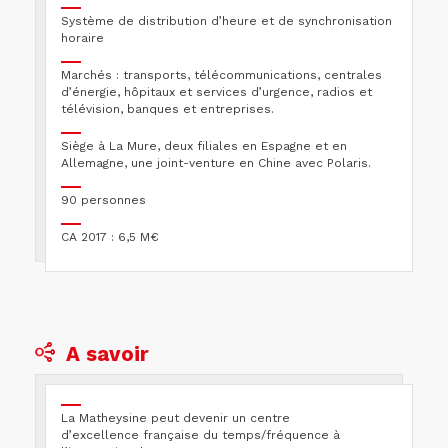
Système de distribution d’heure et de synchronisation
horaire
Marchés : transports, télécommunications, centrales
d’énergie, hôpitaux et services d’urgence, radios et
télévision, banques et entreprises.
Siège à La Mure, deux filiales en Espagne et en
Allemagne, une joint-venture en Chine avec Polaris.
90 personnes
CA 2017 : 6,5 M€
A savoir
La Matheysine peut devenir un centre
d’excellence française du temps/fréquence à