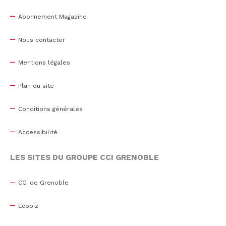
Abonnement Magazine
Nous contacter
Mentions légales
Plan du site
Conditions générales
Accessibilité
LES SITES DU GROUPE CCI GRENOBLE
CCI de Grenoble
Ecobiz