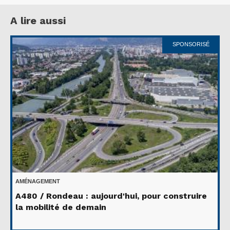
A lire aussi
SPONSORISÉ
AMÉNAGEMENT
A480 / Rondeau : aujourd'hui, pour construire
la mobilité de demain