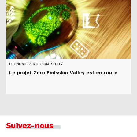
ECONOMIE VERTE / SMART CITY
Le projet Zero Emission Valley est en route
Suivez-nous