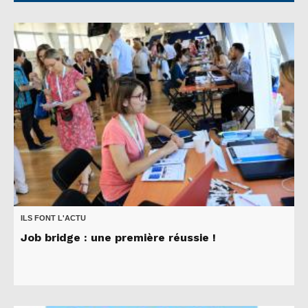
ILS FONT L'ACTU
Job bridge : une première réussie !