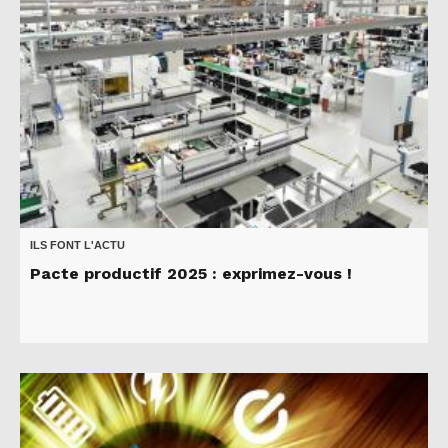
ILS FONT L'ACTU
Pacte productif 2025 : exprimez-vous !