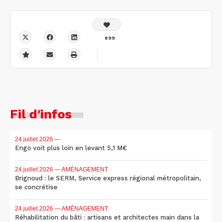
899
Fil d'infos
24 juillet 2026
—
Engo voit plus loin en levant 5,1 M€
24 juillet 2026
— AMÉNAGEMENT
Brignoud : le SERM, Service express régional métropolitain,
se concrétise
24 juillet 2026
— AMÉNAGEMENT
Réhabilitation du bâti : artisans et architectes main dans la