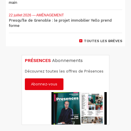
main
22 juillet 2026
— AMÉNAGEMENT
Presqu'île de Grenoble : le projet immobilier Yello prend
forme
TOUTES LES BRÈVES
PRÉSENCES
Abonnements
Découvrez toutes les offres de Présences
Abonnez-vous