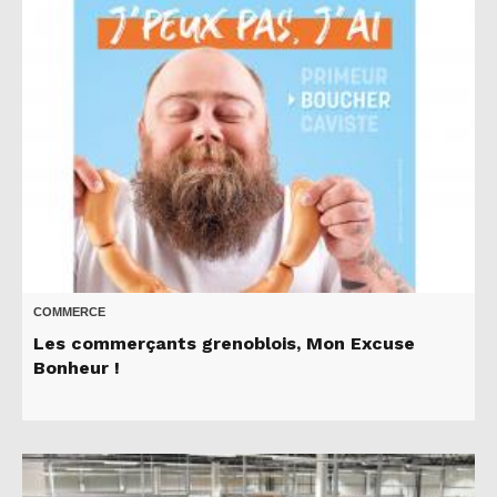
COMMERCE
Les commerçants grenoblois, Mon Excuse
Bonheur !