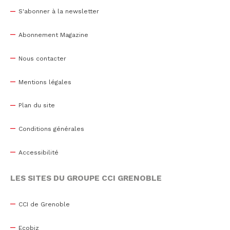
S'abonner à la newsletter
Abonnement Magazine
Nous contacter
Mentions légales
Plan du site
Conditions générales
Accessibilité
LES SITES DU GROUPE CCI GRENOBLE
CCI de Grenoble
Ecobiz