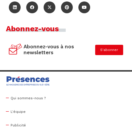
Abonnez-vous
Abonnez-vous à nos
S'abonner
newsletters
Qui sommes-nous ?
L'équipe
Publicité