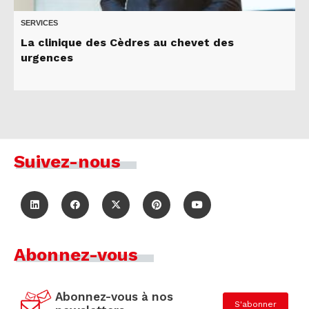
SERVICES
La clinique des Cèdres au chevet des
urgences
Suivez-nous
Abonnez-vous
Abonnez-vous à nos
S'abonner