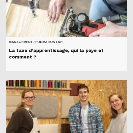
MANAGEMENT / FORMATION / RH
La taxe d’apprentissage, qui la paye et
comment ?