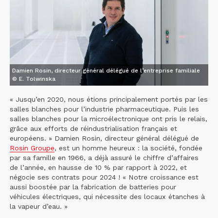
Damien Rosin, directeur général délégué de l’entreprise familiale
© E. Tolwinska
« Jusqu’en 2020, nous étions principalement portés par les
salles blanches pour l’industrie pharmaceutique. Puis les
salles blanches pour la microélectronique ont pris le relais,
grâce aux efforts de réindustrialisation français et
européens. » Damien Rosin, directeur général délégué de
Rosin Groupe
, est un homme heureux : la société, fondée
par sa famille en 1966, a déjà assuré le chiffre d’affaires
de l’année, en hausse de 10 % par rapport à 2022, et
négocie ses contrats pour 2024 ! « Notre croissance est
aussi boostée par la fabrication de batteries pour
véhicules électriques, qui nécessite des locaux étanches à
la vapeur d’eau. »