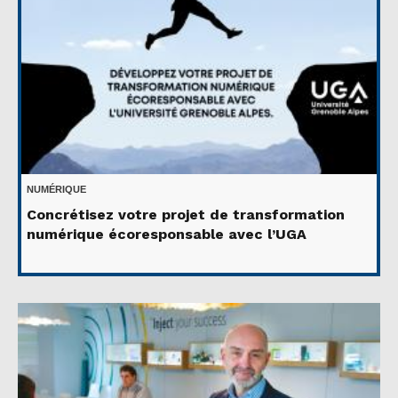
NUMÉRIQUE
Concrétisez votre projet de transformation
numérique écoresponsable avec l’UGA