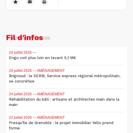
Fil d'infos
24 juillet 2026
—
Engo voit plus loin en levant 5,1 M€
24 juillet 2026
— AMÉNAGEMENT
Brignoud : le SERM, Service express régional métropolitain,
se concrétise
24 juillet 2026
— AMÉNAGEMENT
Réhabilitation du bâti : artisans et architectes main dans la
main
22 juillet 2026
— AMÉNAGEMENT
Presqu'île de Grenoble : le projet immobilier Yello prend
forme