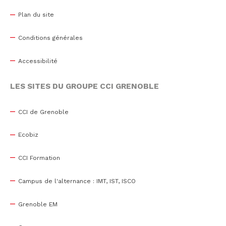
Plan du site
Conditions générales
Accessibilité
LES SITES DU GROUPE CCI GRENOBLE
CCI de Grenoble
Ecobiz
CCI Formation
Campus de l'alternance : IMT, IST, ISCO
Grenoble EM