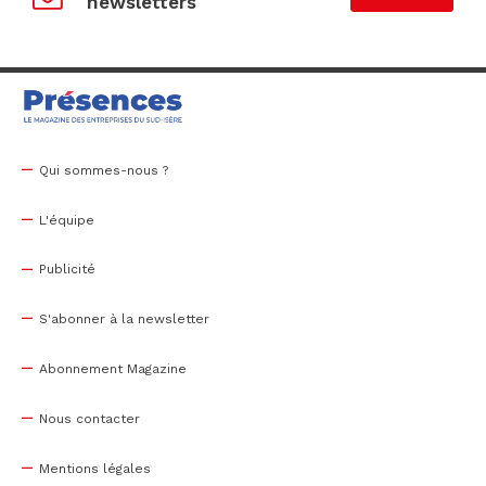
newsletters
Qui sommes-nous ?
L'équipe
Publicité
S'abonner à la newsletter
Abonnement Magazine
Nous contacter
Mentions légales