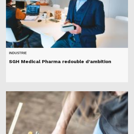
INDUSTRIE
SGH Medical Pharma redouble d’ambition