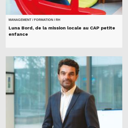
MANAGEMENT / FORMATION / RH
Luna Bord, de la mission locale au CAP petite
enfance