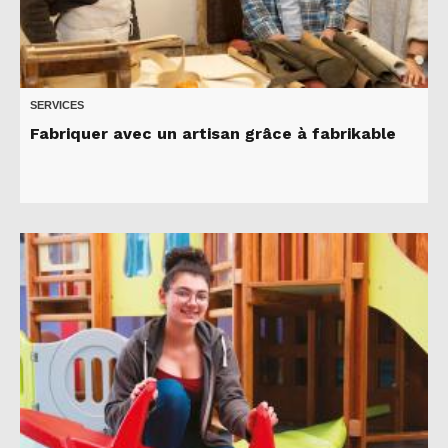
SERVICES
Fabriquer avec un artisan grâce à fabrikable