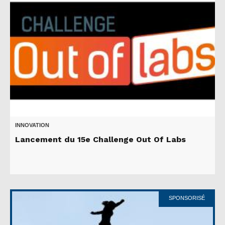
INNOVATION
Lancement du 15e Challenge Out Of Labs
SPONSORISÉ