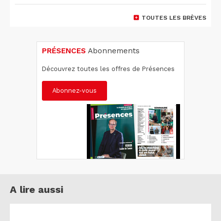
TOUTES LES BRÈVES
PRÉSENCES
Abonnements
Découvrez toutes les offres de Présences
Abonnez-vous
A lire aussi