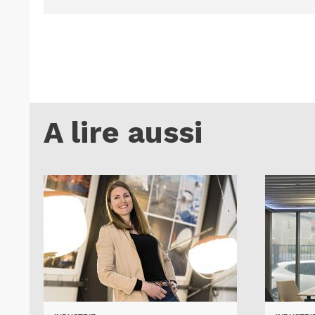
A lire aussi