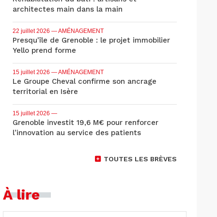
architectes main dans la main
22 juillet 2026
— AMÉNAGEMENT
Presqu'île de Grenoble : le projet immobilier
Yello prend forme
15 juillet 2026
— AMÉNAGEMENT
Le Groupe Cheval confirme son ancrage
territorial en Isère
15 juillet 2026
—
Grenoble investit 19,6 M€ pour renforcer
l’innovation au service des patients
TOUTES LES BRÈVES
À lire