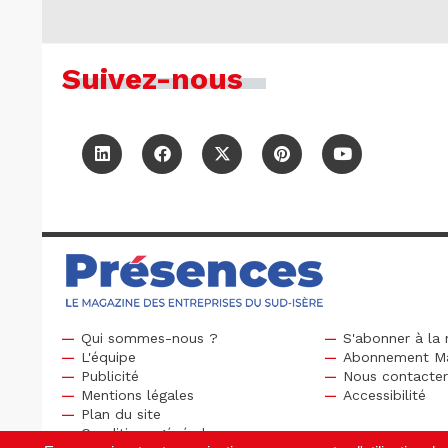
Suivez-nous
Qui sommes-nous ?
S'abonner à la 
L'équipe
Abonnement M
Publicité
Nous contacte
Mentions légales
Accessibilité
Plan du site
Conditions générales