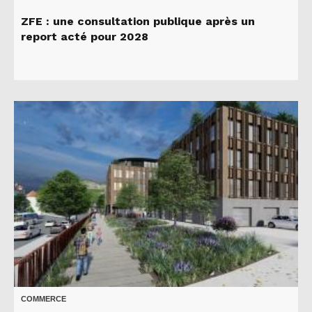
ZFE : une consultation publique après un
report acté pour 2028
COMMERCE