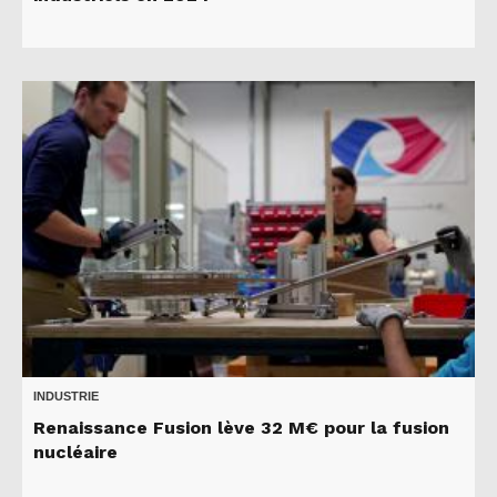
INDUSTRIE
Renaissance Fusion lève 32 M€ pour la fusion
nucléaire