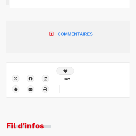
COMMENTAIRES
387
Fil d'infos