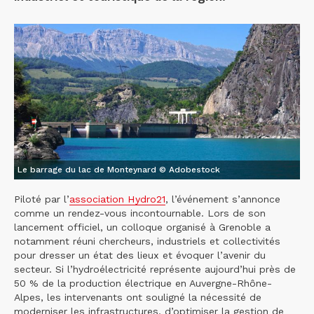
Le barrage du lac de Monteynard © Adobestock
Piloté par l’
association Hydro21
, l’événement s’annonce
comme un rendez-vous incontournable. Lors de son
lancement officiel, un colloque organisé à Grenoble a
notamment réuni chercheurs, industriels et collectivités
pour dresser un état des lieux et évoquer l’avenir du
secteur. Si l’hydroélectricité représente aujourd’hui près de
50 % de la production électrique en Auvergne-Rhône-
Alpes, les intervenants ont souligné la nécessité de
moderniser les infrastructures, d’optimiser la gestion de