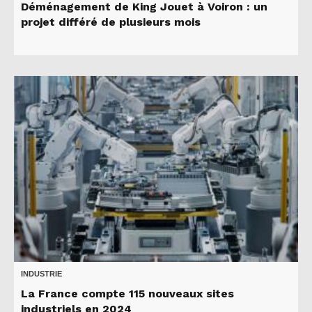
Déménagement de King Jouet à Voiron : un
projet différé de plusieurs mois
INDUSTRIE
La France compte 115 nouveaux sites
industriels en 2024