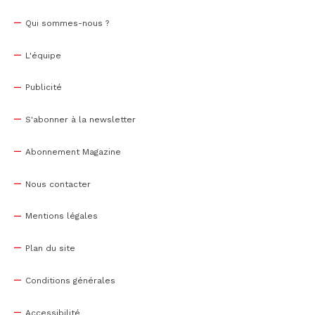
Qui sommes-nous ?
L'équipe
Publicité
S'abonner à la newsletter
Abonnement Magazine
Nous contacter
Mentions légales
Plan du site
Conditions générales
Accessibilité