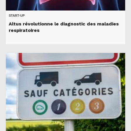
START-UP
Altus révolutionne le diagnostic des maladies
respiratoires