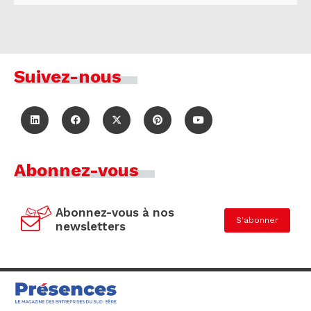
Suivez-nous
Abonnez-vous
Abonnez-vous à nos
S'abonner
newsletters