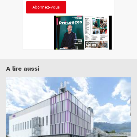
Abonnez-vous
A lire aussi