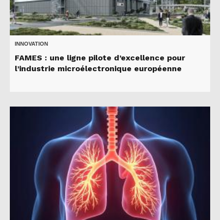
INNOVATION
FAMES : une ligne pilote d’excellence pour
l’industrie microélectronique européenne