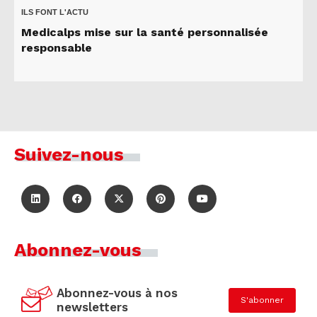
ILS FONT L'ACTU
Medicalps mise sur la santé personnalisée
responsable
Suivez-nous
Abonnez-vous
Abonnez-vous à nos
S'abonner
newsletters