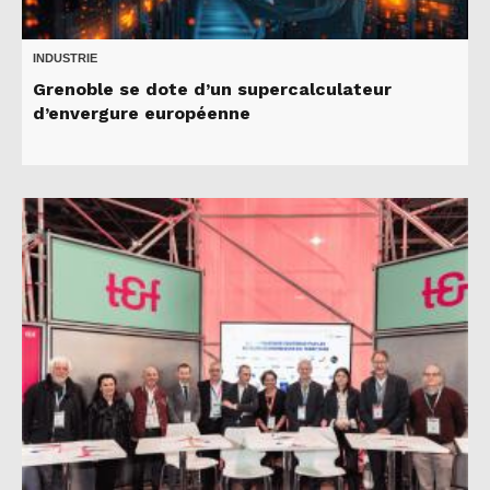
INDUSTRIE
Grenoble se dote d’un supercalculateur
d’envergure européenne