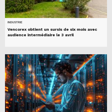
INDUSTRIE
Vencorex obtient un sursis de six mois avec
audience intermédiaire le 3 avril