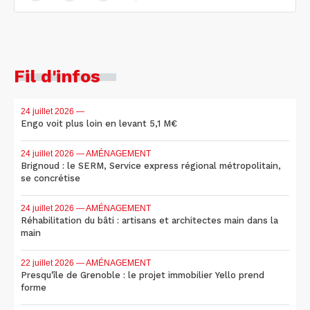
Fil d'infos
24 juillet 2026
—
Engo voit plus loin en levant 5,1 M€
24 juillet 2026
— AMÉNAGEMENT
Brignoud : le SERM, Service express régional métropolitain,
se concrétise
24 juillet 2026
— AMÉNAGEMENT
Réhabilitation du bâti : artisans et architectes main dans la
main
22 juillet 2026
— AMÉNAGEMENT
Presqu'île de Grenoble : le projet immobilier Yello prend
forme