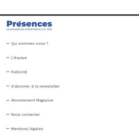
Qui sommes-nous ?
L'équipe
Publicité
S'abonner à la newsletter
Abonnement Magazine
Nous contacter
Mentions légales