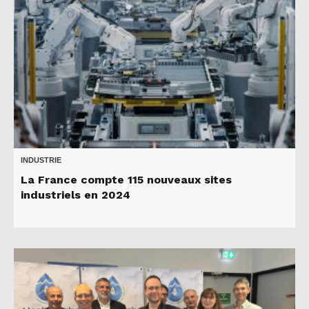
INDUSTRIE
La France compte 115 nouveaux sites
industriels en 2024