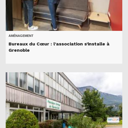
AMÉNAGEMENT
Bureaux du Cœur : l’association s’installe à
Grenoble