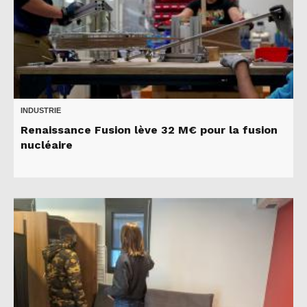
INDUSTRIE
Renaissance Fusion lève 32 M€ pour la fusion
nucléaire