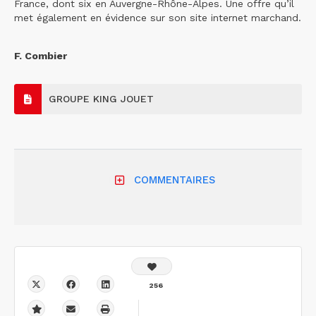
France, dont six en Auvergne-Rhône-Alpes. Une offre qu’il
met également en évidence sur son site internet marchand.
F. Combier
GROUPE KING JOUET
COMMENTAIRES
256