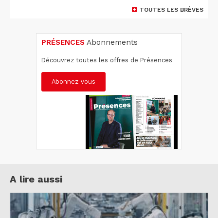
TOUTES LES BRÈVES
PRÉSENCES
Abonnements
Découvrez toutes les offres de Présences
Abonnez-vous
A lire aussi