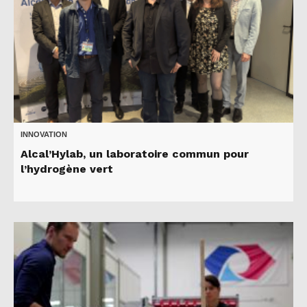
INNOVATION
Alcal’Hylab, un laboratoire commun pour
l’hydrogène vert