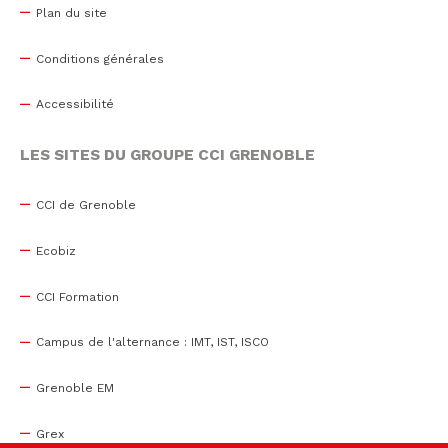
Plan du site
Conditions générales
Accessibilité
LES SITES DU GROUPE CCI GRENOBLE
CCI de Grenoble
Ecobiz
CCI Formation
Campus de l'alternance : IMT, IST, ISCO
Grenoble EM
Grex