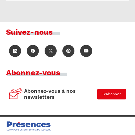
Suivez-nous
Abonnez-vous
Abonnez-vous à nos
S'abonner
newsletters