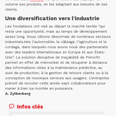
volume ses produits, en les adaptant aux besoins de ses
clients.
Une diversification vers l’industrie
Les fondateurs ont visé au départ le marché textile “qui
reste une opportunité, mais au temps de développement
assez long. Nous ciblons désormais de nombreux secteurs
industriels,tels l’automobile, le câblage, l’agriculture et le
cordage, dans lesquels nous avons noué des partenariats
avec des leaders internationaux en Europe et aux États-
Unis”. La solution disruptive de traçabilité de Primo1D
permet en effet de mémoriser et de récupérer à distance
des informations utiles à la maintenance prédictive, au
suivi de production, à la gestion de retours clients ou à la
conception de nouveaux services aux usagers. L’entreprise
prévoit de recruter cette année sept collaborateurs pour
mener à bien sa montée en puissance.
A. Zylberberg
Infos clés