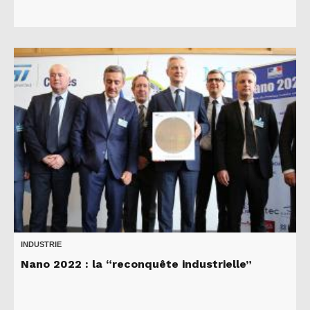
INDUSTRIE
Nano 2022 : la “reconquête industrielle”