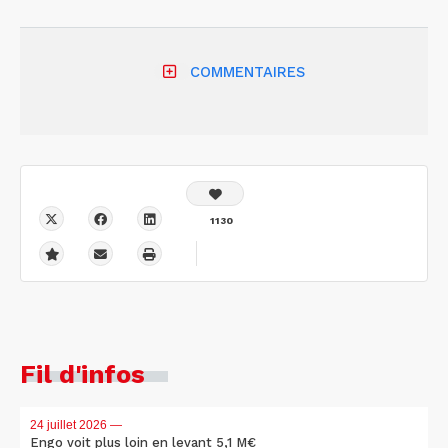
COMMENTAIRES
1130
Fil d'infos
24 juillet 2026
—
Engo voit plus loin en levant 5,1 M€