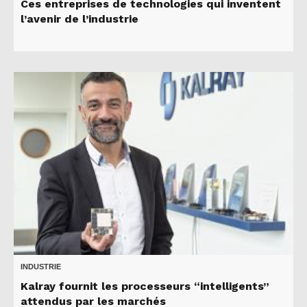
Ces entreprises de technologies qui inventent
l’avenir de l’industrie
INDUSTRIE
Kalray fournit les processeurs “intelligents”
attendus par les marchés