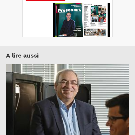
A lire aussi