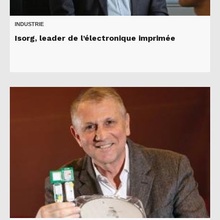
INDUSTRIE
Isorg, leader de l’électronique imprimée