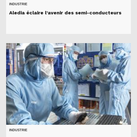
INDUSTRIE
Aledia éclaire l’avenir des semi-conducteurs
INDUSTRIE