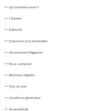
Qui sommes-nous ?
L'équipe
Publicité
S'abonner à la newsletter
Abonnement Magazine
Nous contacter
Mentions légales
Plan du site
Conditions générales
Accessibilité