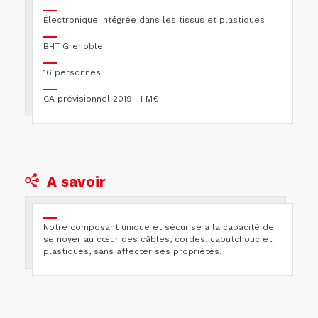
Électronique intégrée dans les tissus et plastiques
BHT Grenoble
16 personnes
CA prévisionnel 2019 : 1 M€
A savoir
Notre composant unique et sécurisé a la capacité de
se noyer au cœur des câbles, cordes, caoutchouc et
plastiques, sans affecter ses propriétés.