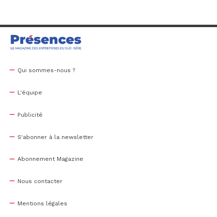
Qui sommes-nous ?
L'équipe
Publicité
S'abonner à la newsletter
Abonnement Magazine
Nous contacter
Mentions légales