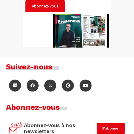
Abonnez-vous
Suivez-nous
Abonnez-vous
Abonnez-vous à nos
S'abonner
newsletters