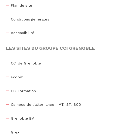
Plan du site
Conditions générales
Accessibilité
LES SITES DU GROUPE CCI GRENOBLE
CCI de Grenoble
Ecobiz
CCI Formation
Campus de l'alternance : IMT, IST, ISCO
Grenoble EM
Grex