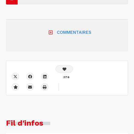
COMMENTAIRES
376
Fil d'infos