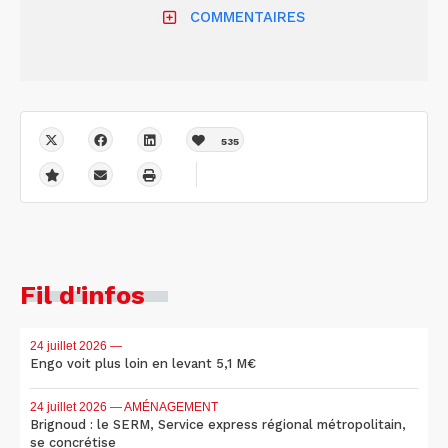
COMMENTAIRES
535
Fil d'infos
24 juillet 2026
—
Engo voit plus loin en levant 5,1 M€
24 juillet 2026
— AMÉNAGEMENT
Brignoud : le SERM, Service express régional métropolitain,
se concrétise