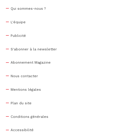
Qui sommes-nous ?
L'équipe
Publicité
S'abonner à la newsletter
Abonnement Magazine
Nous contacter
Mentions légales
Plan du site
Conditions générales
Accessibilité