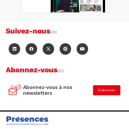
Suivez-nous
Abonnez-vous
Abonnez-vous à nos
S'abonner
newsletters