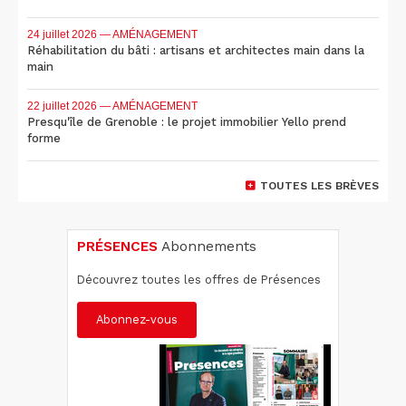
24 juillet 2026
— AMÉNAGEMENT
Réhabilitation du bâti : artisans et architectes main dans la
main
22 juillet 2026
— AMÉNAGEMENT
Presqu'île de Grenoble : le projet immobilier Yello prend
forme
TOUTES LES BRÈVES
PRÉSENCES
Abonnements
Découvrez toutes les offres de Présences
Abonnez-vous