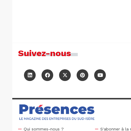
Suivez-nous
Qui sommes-nous ?
S'abonner à la 