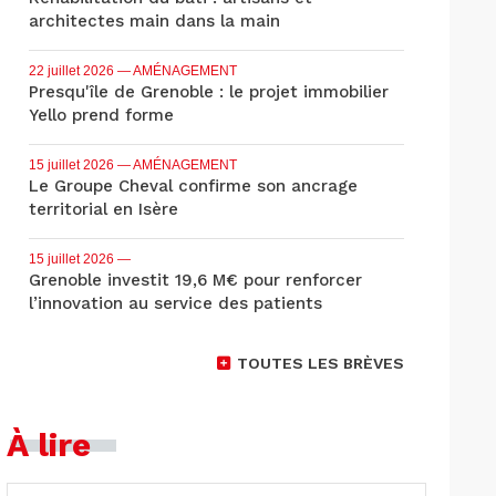
architectes main dans la main
22 juillet 2026
— AMÉNAGEMENT
Presqu'île de Grenoble : le projet immobilier
Yello prend forme
15 juillet 2026
— AMÉNAGEMENT
Le Groupe Cheval confirme son ancrage
territorial en Isère
15 juillet 2026
—
Grenoble investit 19,6 M€ pour renforcer
l’innovation au service des patients
TOUTES LES BRÈVES
À lire