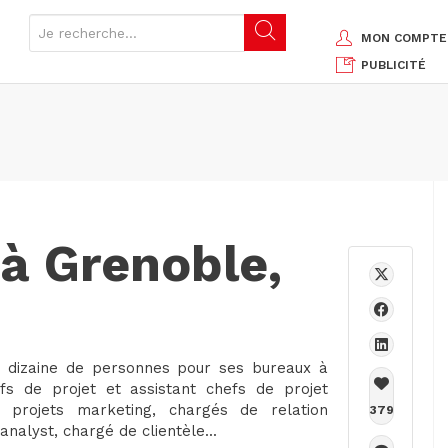
MON COMPTE
PUBLICITÉ
 à Grenoble,
ne dizaine de personnes pour ses bureaux à
fs de projet et assistant chefs de projet
 projets marketing, chargés de relation
379
analyst, chargé de clientèle...